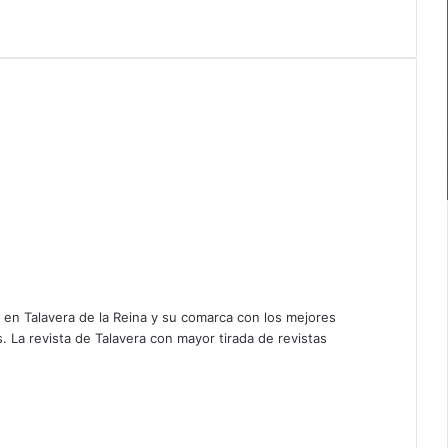
a en Talavera de la Reina y su comarca con los mejores
 La revista de Talavera con mayor tirada de revistas