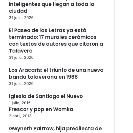
inteligentes que llegan a toda la
ciudad
31 julio, 2026
El Paseo de las Letras ya está
terminado: 17 murales cerámicos
con textos de autores que citaron a
Talavera
31 julio, 2026
Los Aracaris: el triunfo de una nueva
banda talaverana en 1968
31 julio, 2026
Iglesia de Santiago el Nuevo
1 julio, 2015
Frescor y pop en Womka
2 abril, 2013
Gwyneth Paltrow, hija predilecta de