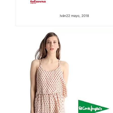
Iván
22 mayo, 2018