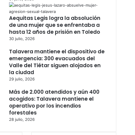
Aequitas Legis logra la absolución
de una mujer que se enfrentaba a
hasta 12 años de prisión en Toledo
30 julio, 2026
Talavera mantiene el dispositivo de
emergencia: 300 evacuados del
Valle del Tiétar siguen alojados en
la ciudad
29 julio, 2026
Más de 2.000 atendidos y aún 400
acogidos: Talavera mantiene el
operativo por los incendios
forestales
28 julio, 2026