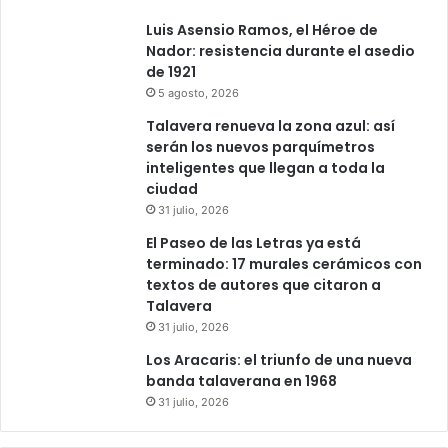
Luis Asensio Ramos, el Héroe de
Nador: resistencia durante el asedio
de 1921
5 agosto, 2026
Talavera renueva la zona azul: así
serán los nuevos parquímetros
inteligentes que llegan a toda la
ciudad
31 julio, 2026
El Paseo de las Letras ya está
terminado: 17 murales cerámicos con
textos de autores que citaron a
Talavera
31 julio, 2026
Los Aracaris: el triunfo de una nueva
banda talaverana en 1968
31 julio, 2026