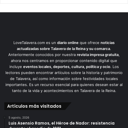
LoveTalavera.com es un
diario online
que ofrece
noticias
actualizadas sobre Talavera de la Reina y su comarca
.
Anteriormente conocidos por nuestra
revista impresa gratuita
,
ahora nos centramos en proporcionar contenido digital que
incluye
eventos locales, deportes, cultura, política y ocio
. Los
lectores pueden encontrar artículos sobre la historia y patrimonio
de Talavera, así como información sobre festividades locales
importantes. Es un recurso esencial para quienes desean estar al
tanto de la vida y acontecimientos en Talavera de la Reina.
Artículos más visitados
5 agosto, 2026
Luis Asensio Ramos, el Héroe de Nador: resistencia