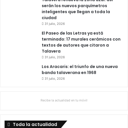
serán los nuevos parquímetros
inteligentes que llegan a toda la
ciudad
31 julio, 2026
El Paseo de las Letras ya está
terminado: 17 murales cerámicos con
textos de autores que citaron a
Talavera
31 julio, 2026
Los Aracaris: el triunfo de una nueva
banda talaverana en 1968
31 julio, 2026
Recibe la actualidad en tu móvil
Toda la actualidad