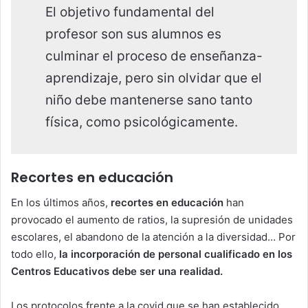
El objetivo fundamental del
profesor son sus alumnos es
culminar el proceso de enseñanza-
aprendizaje, pero sin olvidar que el
niño debe mantenerse sano tanto
física, como psicológicamente.
Recortes en educación
En los últimos años,
recortes en educación
han
provocado el aumento de ratios,
la supresión de unidades
escolares, el abandono de la atención a la diversidad…
Por
todo ello,
la incorporación de personal cualificado en los
Centros Educativos debe ser una realidad.
Los protocolos frente a la covid que se han establecido