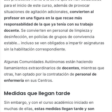
para el inicio de este curso, además de provocar
situaciones de agitación adicionales,
convierten al
profesor en una figura en la que recae más
responsabilidad de la que ya tenía con su trabajo
docente.
Se convierten en personal de limpieza y
desinfección, en policías de grupos de convivencia
estable… incluso se ven obligados a impartir asignaturas
sin la habilitación correspondiente.
Algunas Comunidades Autónomas están haciendo
llamamientos extraordinarios de
docentes
, mientras que
otras, han optado por la contratación de
personal de
enfermería
en sus Centros.
Medidas que llegan tarde
Sin embargo, y con el curso académico iniciado en
muchas de ellas,
estas medidas llegan tarde y son