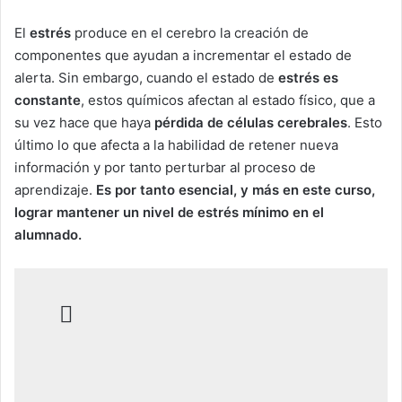
El
estrés
produce en el cerebro la creación de
componentes que ayudan a incrementar el estado de
alerta. Sin embargo, cuando el estado de
estrés es
constante
, estos químicos afectan al estado físico, que a
su vez hace que haya
pérdida de células cerebrales
. Esto
último lo que afecta a la habilidad de retener nueva
información y por tanto perturbar al proceso de
aprendizaje.
Es por tanto esencial, y más en este curso,
lograr mantener un nivel de estrés mínimo en el
alumnado.