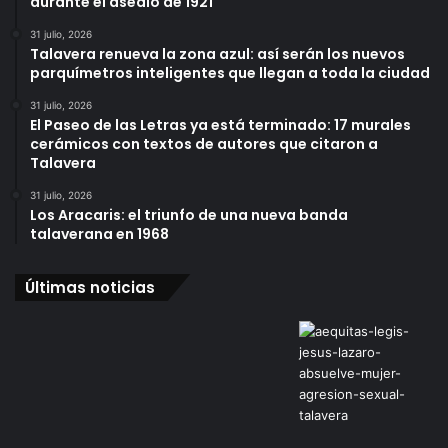
durante el asedio de 1921
31 julio, 2026
Talavera renueva la zona azul: así serán los nuevos
parquímetros inteligentes que llegan a toda la ciudad
31 julio, 2026
El Paseo de las Letras ya está terminado: 17 murales
cerámicos con textos de autores que citaron a
Talavera
31 julio, 2026
Los Aracaris: el triunfo de una nueva banda
talaverana en 1968
Últimas noticias