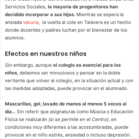
Servicios Sociales,
la mayoría de progenitores han
decidido incorporar a sus hijos.
Mientras se espera la
ansiada
vacuna
, la vuelta al cole en Talavera es un hecho
donde docentes y padres luchan por el bienestar de los
alumnos.
Efectos en nuestros niños
Sin embargo, aunque
el colegio es esencial para los
niños,
debemos ser minuciosos y pensar en la doble
vertiente que volver al colegio, en la situación actual y con
las medidas adoptadas, puede provocar en el alumnado.
Mascarillas, gel, lavado de manos al menos 5 veces al
día…
Sin referir que asignaturas como Música o Educación
Física se realizarán
(si se permite en el Centro)
, en
condiciones muy diferentes a las acostumbradas, puede
provocar en el niño estrés, ansiedad o incluso depresión.