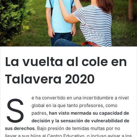
La vuelta al cole en
Talavera 2020
S
e ha convertido en una incertidumbre a nivel
global en la que tanto profesores, como
padres,
han visto mermada su capacidad de
decisión y la sensación de vulnerabilidad de
sus derechos
. Bajo presión de temidas multas por no
llevar a sus hijos al Centro Educativo, o incluso avisar a los