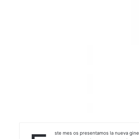
ste mes os presentamos la nueva gineb