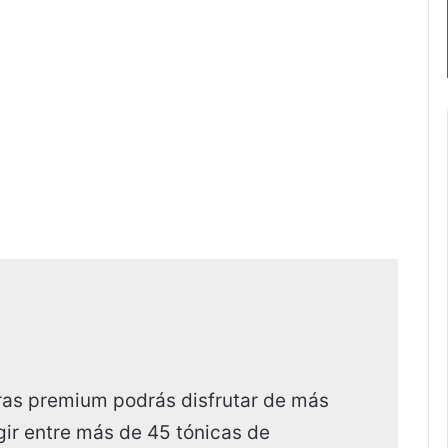
ras premium podrás disfrutar de más
ir entre más de 45 tónicas de