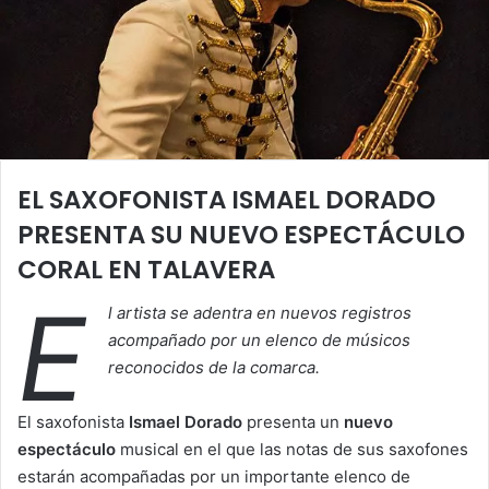
EL SAXOFONISTA ISMAEL DORADO
PRESENTA SU NUEVO ESPECTÁCULO
CORAL EN TALAVERA
E
l artista se adentra en nuevos registros
acompañado por un elenco de músicos
reconocidos de la comarca.
El saxofonista
Ismael Dorado
presenta un
nuevo
espectáculo
musical en el que las notas de sus saxofones
estarán acompañadas por un importante elenco de