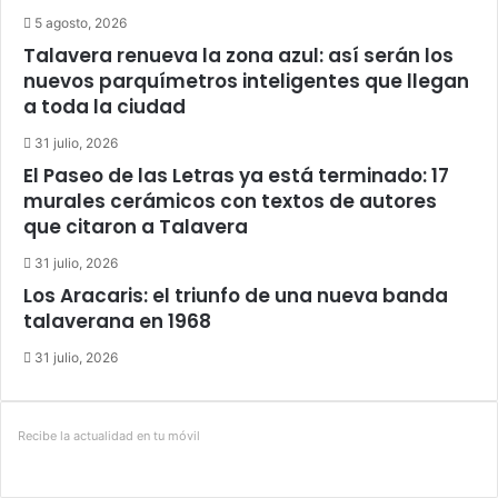
5 agosto, 2026
Talavera renueva la zona azul: así serán los
nuevos parquímetros inteligentes que llegan
a toda la ciudad
31 julio, 2026
El Paseo de las Letras ya está terminado: 17
murales cerámicos con textos de autores
que citaron a Talavera
31 julio, 2026
Los Aracaris: el triunfo de una nueva banda
talaverana en 1968
31 julio, 2026
Recibe la actualidad en tu móvil