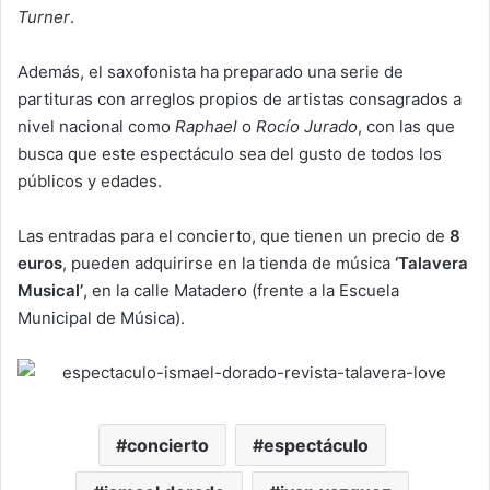
Turner
.
Además, el saxofonista ha preparado una serie de
partituras con arreglos propios de artistas consagrados a
nivel nacional como
Raphael
o
Rocío Jurado
, con las que
busca que este espectáculo sea del gusto de todos los
públicos y edades.
Las entradas para el concierto, que tienen un precio de
8
euros
, pueden adquirirse en la tienda de música
‘Talavera
Musical’
, en la calle Matadero (frente a la Escuela
Municipal de Música).
concierto
espectáculo