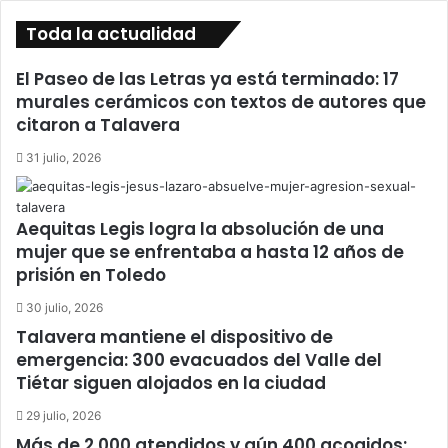
Toda la actualidad
El Paseo de las Letras ya está terminado: 17
murales cerámicos con textos de autores que
citaron a Talavera
31 julio, 2026
Aequitas Legis logra la absolución de una
mujer que se enfrentaba a hasta 12 años de
prisión en Toledo
30 julio, 2026
Talavera mantiene el dispositivo de
emergencia: 300 evacuados del Valle del
Tiétar siguen alojados en la ciudad
29 julio, 2026
Más de 2.000 atendidos y aún 400 acogidos: