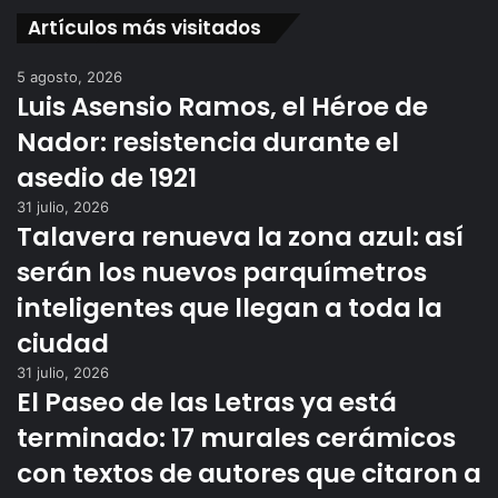
Artículos más visitados
5 agosto, 2026
Luis Asensio Ramos, el Héroe de
Nador: resistencia durante el
asedio de 1921
31 julio, 2026
Talavera renueva la zona azul: así
serán los nuevos parquímetros
inteligentes que llegan a toda la
ciudad
31 julio, 2026
El Paseo de las Letras ya está
terminado: 17 murales cerámicos
con textos de autores que citaron a