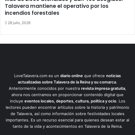
Talavera mantiene el operativo por los
incendios forestales
28 julio, 2026
LoveTalavera.com es un
diario online
que ofrece
noticias
actualizadas sobre Talavera de la Reina y su comarca
.
Anteriormente conocidos por nuestra
revista impresa gratuita
,
ahora nos centramos en proporcionar contenido digital que
incluye
eventos locales, deportes, cultura, política y ocio
. Los
lectores pueden encontrar artículos sobre la historia y patrimonio
de Talavera, así como información sobre festividades locales
importantes. Es un recurso esencial para quienes desean estar al
tanto de la vida y acontecimientos en Talavera de la Reina.