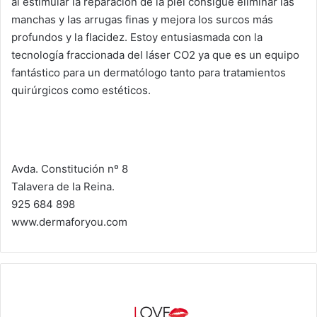
al estimular la reparación de la piel consigue eliminar las
manchas y las arrugas finas y mejora los surcos más
profundos y la flacidez. Estoy entusiasmada con la
tecnología fraccionada del láser CO2 ya que es un equipo
fantástico para un dermatólogo tanto para tratamientos
quirúrgicos como estéticos.
Avda. Constitución nº 8
Talavera de la Reina.
925 684 898
www.dermaforyou.com