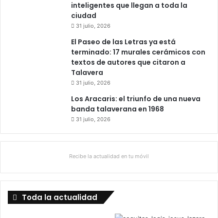
inteligentes que llegan a toda la
ciudad
31 julio, 2026
El Paseo de las Letras ya está
terminado: 17 murales cerámicos con
textos de autores que citaron a
Talavera
31 julio, 2026
Los Aracaris: el triunfo de una nueva
banda talaverana en 1968
31 julio, 2026
Recibe la actualidad en tu móvil
Toda la actualidad