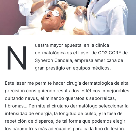
N
uestra mayor apuesta en la clínica
dermatológica es el Láser de CO2 CORE de
Syneron Candela, empresa americana de
gran prestigio en equipos médicos.
Este laser me permite hacer cirugía dermatológica de alta
precisión consiguiendo resultados estéticos inmejorables
quitando nevus, eliminando queratosis seborreicas,
fibromas… Permite al cirujano dermatólogo seleccionar la
intensidad de energía, la longitud de pulso, y la tasa de
repetición de disparos, de tal forma que podemos elegir
los parámetros más adecuados para cada tipo de lesión.