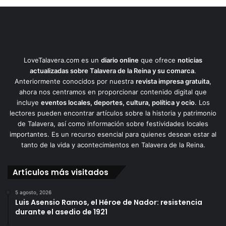
LoveTalavera.com es un
diario online
que ofrece
noticias
actualizadas sobre Talavera de la Reina y su comarca
.
Anteriormente conocidos por nuestra
revista impresa gratuita
,
ahora nos centramos en proporcionar contenido digital que
incluye
eventos locales, deportes, cultura, política y ocio
. Los
lectores pueden encontrar artículos sobre la historia y patrimonio
de Talavera, así como información sobre festividades locales
importantes. Es un recurso esencial para quienes desean estar al
tanto de la vida y acontecimientos en Talavera de la Reina.
Artículos más visitados
5 agosto, 2026
Luis Asensio Ramos, el Héroe de Nador: resistencia
durante el asedio de 1921