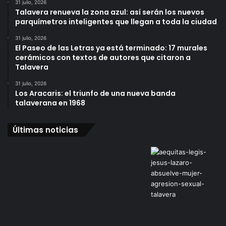
31 julio, 2026
Talavera renueva la zona azul: así serán los nuevos
parquímetros inteligentes que llegan a toda la ciudad
31 julio, 2026
El Paseo de las Letras ya está terminado: 17 murales
cerámicos con textos de autores que citaron a
Talavera
31 julio, 2026
Los Aracaris: el triunfo de una nueva banda
talaverana en 1968
Últimas noticias