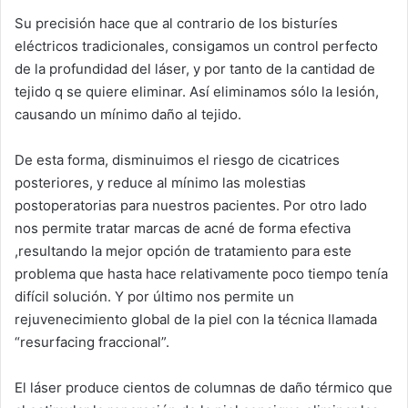
Su precisión hace que al contrario de los bisturíes
eléctricos tradicionales, consigamos un control perfecto
de la profundidad del láser, y por tanto de la cantidad de
tejido q se quiere eliminar. Así eliminamos sólo la lesión,
causando un mínimo daño al tejido.
De esta forma, disminuimos el riesgo de cicatrices
posteriores, y reduce al mínimo las molestias
postoperatorias para nuestros pacientes. Por otro lado
nos permite tratar marcas de acné de forma efectiva
,resultando la mejor opción de tratamiento para este
problema que hasta hace relativamente poco tiempo tenía
difícil solución. Y por último nos permite un
rejuvenecimiento global de la piel con la técnica llamada
“resurfacing fraccional”.
El láser produce cientos de columnas de daño térmico que