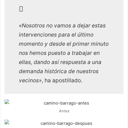
«Nosotros no vamos a dejar estas
intervenciones para el último
momento y desde el primer minuto
nos hemos puesto a trabajar en
ellas, dando así respuesta a una
demanda histórica de nuestros
vecinos»
, ha apostillado.
Antes