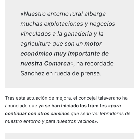
«Nuestro entorno rural alberga
muchas explotaciones y negocios
vinculados a la ganadería y la
agricultura que son un
motor
económico muy importante de
nuestra Comarca
«
, ha recordado
Sánchez en rueda de prensa.
Tras esta actuación de mejora, el concejal talaverano ha
anunciado que y
a se han iniciado los trámites
«para
continuar con otros caminos
que sean vertebradores de
nuestro entorno y para nuestros vecinos»
.