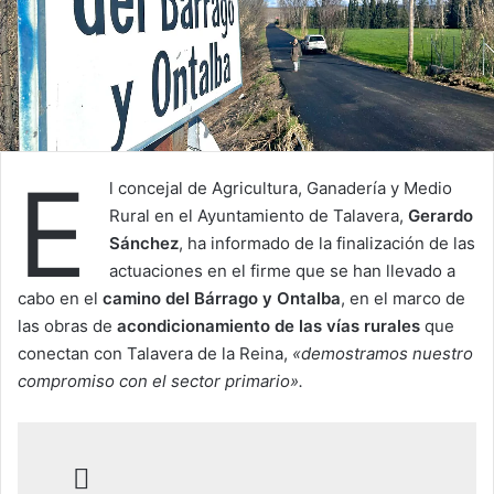
E
l concejal de Agricultura, Ganadería y Medio
Rural en el Ayuntamiento de Talavera,
Gerardo
Sánchez
, ha informado de la finalización de las
actuaciones en el firme que se han llevado a
cabo en el
camino del Bárrago y Ontalba
, en el marco de
las obras de
acondicionamiento de las vías rurales
que
conectan con Talavera de la Reina,
«demostramos nuestro
compromiso con el sector primario».