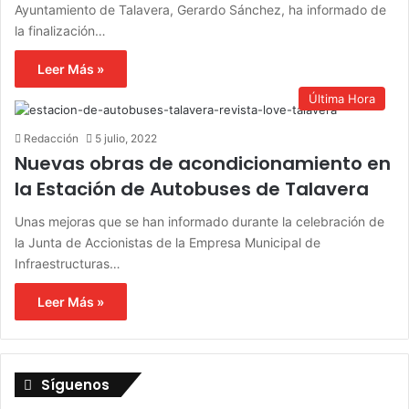
Ayuntamiento de Talavera, Gerardo Sánchez, ha informado de
la finalización…
Leer Más »
Última Hora
Redacción
5 julio, 2022
Nuevas obras de acondicionamiento en
la Estación de Autobuses de Talavera
Unas mejoras que se han informado durante la celebración de
la Junta de Accionistas de la Empresa Municipal de
Infraestructuras…
Leer Más »
Síguenos