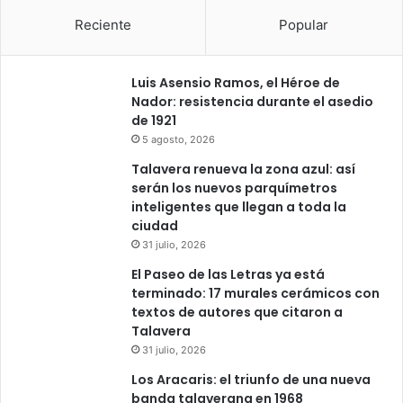
Reciente
Popular
Luis Asensio Ramos, el Héroe de
Nador: resistencia durante el asedio
de 1921
5 agosto, 2026
Talavera renueva la zona azul: así
serán los nuevos parquímetros
inteligentes que llegan a toda la
ciudad
31 julio, 2026
El Paseo de las Letras ya está
terminado: 17 murales cerámicos con
textos de autores que citaron a
Talavera
31 julio, 2026
Los Aracaris: el triunfo de una nueva
banda talaverana en 1968