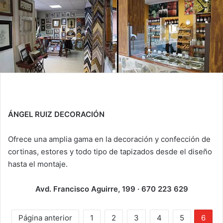
ÁNGEL RUIZ DECORACIÓN
Ofrece una amplia gama en la decoración y confección de
cortinas, estores y todo tipo de tapizados desde el diseño
hasta el montaje.
Avd. Francisco Aguirre, 199 · 670 223 629
Página anterior
1
2
3
4
5
6