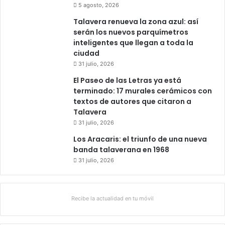
5 agosto, 2026
Talavera renueva la zona azul: así
serán los nuevos parquímetros
inteligentes que llegan a toda la
ciudad
31 julio, 2026
El Paseo de las Letras ya está
terminado: 17 murales cerámicos con
textos de autores que citaron a
Talavera
31 julio, 2026
Los Aracaris: el triunfo de una nueva
banda talaverana en 1968
31 julio, 2026
Recibe la actualidad en tu móvil