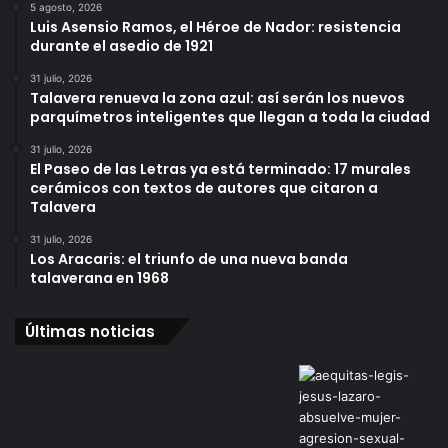
5 agosto, 2026
Luis Asensio Ramos, el Héroe de Nador: resistencia
durante el asedio de 1921
31 julio, 2026
Talavera renueva la zona azul: así serán los nuevos
parquímetros inteligentes que llegan a toda la ciudad
31 julio, 2026
El Paseo de las Letras ya está terminado: 17 murales
cerámicos con textos de autores que citaron a
Talavera
31 julio, 2026
Los Aracaris: el triunfo de una nueva banda
talaverana en 1968
Últimas noticias