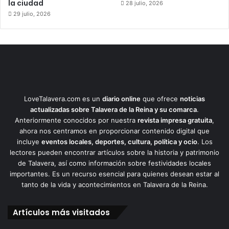
la ciudad
28 julio, 2026
29 julio, 2026
LoveTalavera.com es un
diario online
que ofrece
noticias
actualizadas sobre Talavera de la Reina y su comarca
.
Anteriormente conocidos por nuestra
revista impresa gratuita
,
ahora nos centramos en proporcionar contenido digital que
incluye
eventos locales, deportes, cultura, política y ocio
. Los
lectores pueden encontrar artículos sobre la historia y patrimonio
de Talavera, así como información sobre festividades locales
importantes. Es un recurso esencial para quienes desean estar al
tanto de la vida y acontecimientos en Talavera de la Reina.
Artículos más visitados