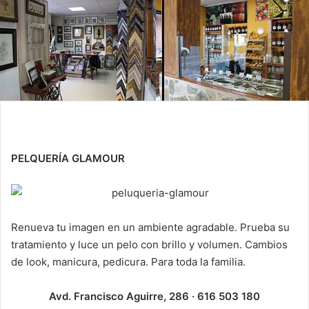
PELQUERÍA GLAMOUR
Renueva tu imagen en un ambiente agradable. Prueba su
tratamiento y luce un pelo con brillo y volumen. Cambios
de look, manicura, pedicura. Para toda la familia.
Avd. Francisco Aguirre, 286 · 616 503 180