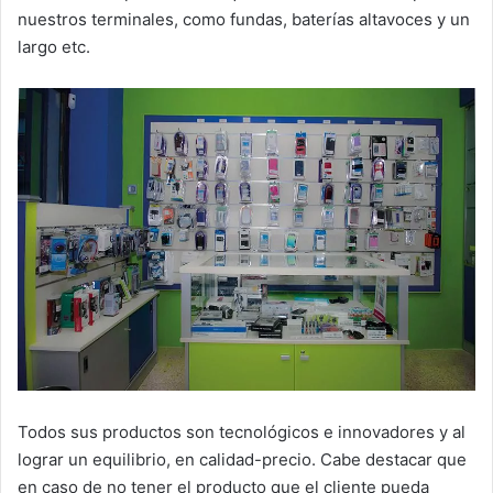
nuestros terminales, como fundas, baterías altavoces y un
largo etc.
Todos sus productos son tecnológicos e innovadores y al
lograr un equilibrio, en calidad-precio. Cabe destacar que
en caso de no tener el producto que el cliente pueda