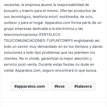
necesitar, la empresa asume la responsabilidad de
buscarlo y traerlo para el mismo. Ofertan productos de
uso tecnológico, telefonía móvil, multimedia, de ocio,
outdoor y para el hogar. Apparatos.com forma parte de un
grupo empresas dedicada a la electrónica y las
telecomunicaciones (FERTELECO
TELECOMUNICACIONES-TUPUNTOWIFI) englobando así
todo un sector muy demandado en es tos tiempos y dando
soluciones a todo tipo problemas que les planteen los
clientes. No lo olvide, garantizan la mejor atención y
servicio post-venta. Durante estas fiestas no dude en
visitar Apparatos.com, seguro encontrará lo que busca.
apparatos.com
love
talavera