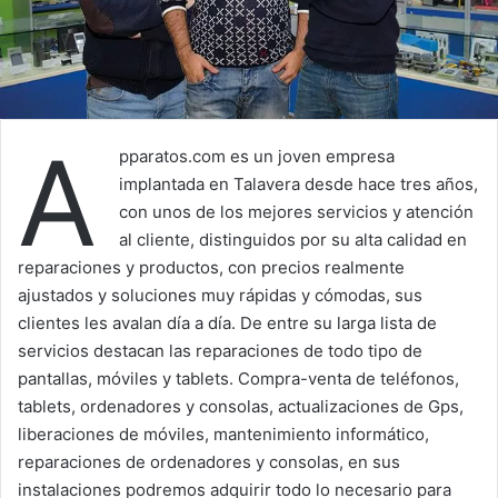
A
pparatos.com es un joven empresa
implantada en Talavera desde hace tres años,
con unos de los mejores servicios y atención
al cliente, distinguidos por su alta calidad en
reparaciones y productos, con precios realmente
ajustados y soluciones muy rápidas y cómodas, sus
clientes les avalan día a día. De entre su larga lista de
servicios destacan las reparaciones de todo tipo de
pantallas, móviles y tablets. Compra-venta de teléfonos,
tablets, ordenadores y consolas, actualizaciones de Gps,
liberaciones de móviles, mantenimiento informático,
reparaciones de ordenadores y consolas, en sus
instalaciones podremos adquirir todo lo necesario para