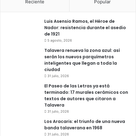
Reciente
Popular
Luis Asensio Ramos, el Héroe de
Nador: resistencia durante el asedio
de 1921
5 agosto, 2026
Talavera renueva la zona azul: así
serán los nuevos parquímetros
inteligentes que llegan a toda la
ciudad
31 julio, 2026
El Paseo de las Letras ya está
terminado: 17 murales cerámicos con
textos de autores que citaron a
Talavera
31 julio, 2026
Los Aracaris: el triunfo de una nueva
banda talaverana en 1968
31 julio, 2026