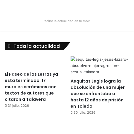
Recibe la actualidad en tu móvil
Toda la actualidad
El Paseo de las Letras ya
está terminado: 17
Aequitas Legis logra la
murales cerámicos con
absolución de una mujer
textos de autores que
que se enfrentaba a
citaron a Talavera
hasta 12 años de prisión
en Toledo
31 julio, 2026
30 julio, 2026