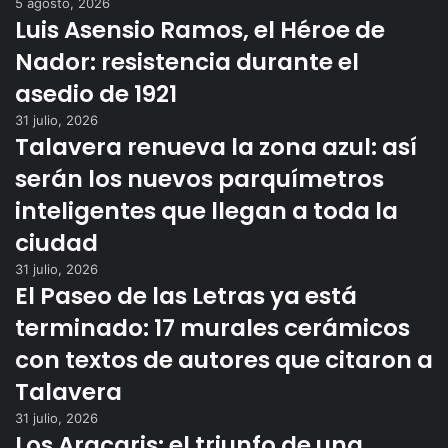
5 agosto, 2026
Luis Asensio Ramos, el Héroe de
Nador: resistencia durante el
asedio de 1921
31 julio, 2026
Talavera renueva la zona azul: así
serán los nuevos parquímetros
inteligentes que llegan a toda la
ciudad
31 julio, 2026
El Paseo de las Letras ya está
terminado: 17 murales cerámicos
con textos de autores que citaron a
Talavera
31 julio, 2026
Los Aracaris: el triunfo de una