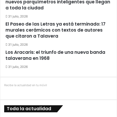
nuevos parquímetros inteligentes que llegan
a toda la ciudad
31 julio, 2026
El Paseo de las Letras ya está terminado: 17
murales cerámicos con textos de autores
que citaron a Talavera
31 julio, 2026
Los Aracaris: el triunfo de una nueva banda
talaverana en 1968
31 julio, 2026
Recibe la actualidad en tu móvil
Toda la actualidad