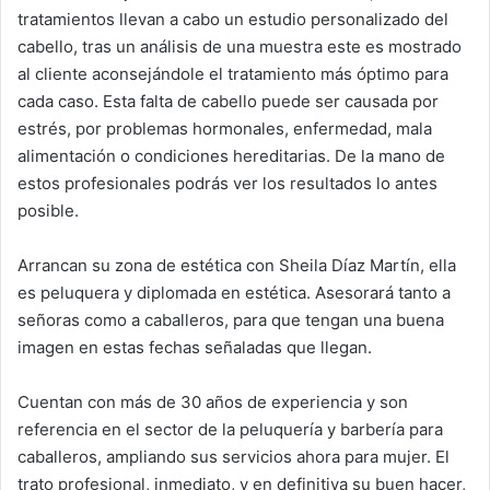
tratamientos llevan a cabo un estudio personalizado del
cabello, tras un análisis de una muestra este es mostrado
al cliente aconsejándole el tratamiento más óptimo para
cada caso. Esta falta de cabello puede ser causada por
estrés, por problemas hormonales, enfermedad, mala
alimentación o condiciones hereditarias. De la mano de
estos profesionales podrás ver los resultados lo antes
posible.
Arrancan su zona de estética con Sheila Díaz Martín, ella
es peluquera y diplomada en estética. Asesorará tanto a
señoras como a caballeros, para que tengan una buena
imagen en estas fechas señaladas que llegan.
Cuentan con más de 30 años de experiencia y son
referencia en el sector de la peluquería y barbería para
caballeros, ampliando sus servicios ahora para mujer. El
trato profesional, inmediato, y en definitiva su buen hacer,