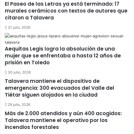
El Paseo de las Letras ya está terminado: 17
murales cerámicos con textos de autores que
citaron a Talavera
31 julio, 2026
Aequitas Legis logra la absolución de una
mujer que se enfrentaba a hasta 12 años de
prisión en Toledo
30 julio, 2026
Talavera mantiene el dispositivo de
emergencia: 300 evacuados del Valle del
Tiétar siguen alojados en la ciudad
29 julio, 2026
Más de 2.000 atendidos y aún 400 acogidos:
Talavera mantiene el operativo por los
incendios forestales