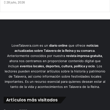
28 julio, 2026
LoveTalavera.com es un
diario online
que ofrece
noticias
actualizadas sobre Talavera de la Reina y su comarca
.
Anteriormente conocidos por nuestra
revista impresa gratuita
,
ahora nos centramos en proporcionar contenido digital que
incluye
eventos locales, deportes, cultura, política y ocio
. Los
lectores pueden encontrar artículos sobre la historia y patrimonio
de Talavera, así como información sobre festividades locales
importantes. Es un recurso esencial para quienes desean estar al
tanto de la vida y acontecimientos en Talavera de la Reina.
Artículos más visitados