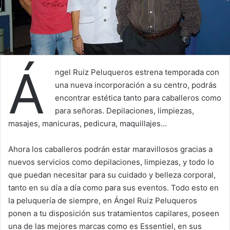
Á
ngel Ruiz Peluqueros estrena temporada con
una nueva incorporación a su centro, podrás
encontrar estética tanto para caballeros como
para señoras. Depilaciones, limpiezas,
masajes, manicuras, pedicura, maquillajes…
Ahora los caballeros podrán estar maravillosos gracias a
nuevos servicios como depilaciones, limpiezas, y todo lo
que puedan necesitar para su cuidado y belleza corporal,
tanto en su día a día como para sus eventos. Todo esto en
la peluquería de siempre, en Ángel Ruiz Peluqueros
ponen a tu disposición sus tratamientos capilares, poseen
una de las mejores marcas como es Essentiel, en sus