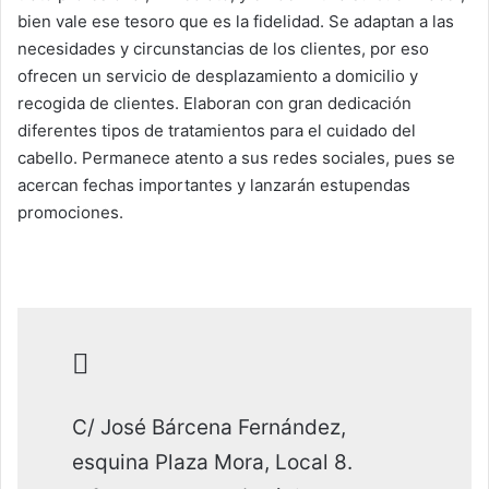
bien vale ese tesoro que es la fidelidad. Se adaptan a las
necesidades y circunstancias de los clientes, por eso
ofrecen un servicio de desplazamiento a domicilio y
recogida de clientes. Elaboran con gran dedicación
diferentes tipos de tratamientos para el cuidado del
cabello. Permanece atento a sus redes sociales, pues se
acercan fechas importantes y lanzarán estupendas
promociones.
C/ José Bárcena Fernández,
esquina Plaza Mora, Local 8.