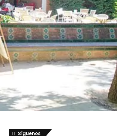
Síguenos