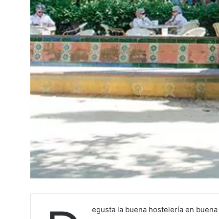
egusta la buena hostelería en buena