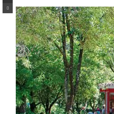
Imprimir