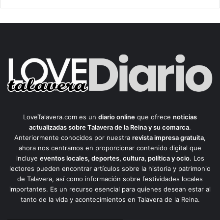
LoveTalavera.com es un
diario online
que ofrece
noticias
actualizadas sobre Talavera de la Reina y su comarca
.
Anteriormente conocidos por nuestra
revista impresa gratuita
,
ahora nos centramos en proporcionar contenido digital que
incluye
eventos locales, deportes, cultura, política y ocio
. Los
lectores pueden encontrar artículos sobre la historia y patrimonio
de Talavera, así como información sobre festividades locales
importantes. Es un recurso esencial para quienes desean estar al
tanto de la vida y acontecimientos en Talavera de la Reina.