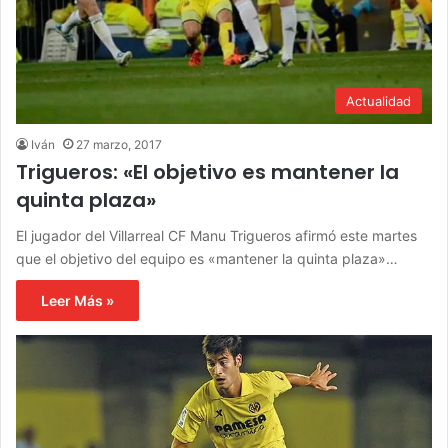
Actualidad
Iván
27 marzo, 2017
Trigueros: «El objetivo es mantener la
quinta plaza»
El jugador del Villarreal CF Manu Trigueros afirmó este martes
que el objetivo del equipo es «mantener la quinta plaza»…
Leer Más »