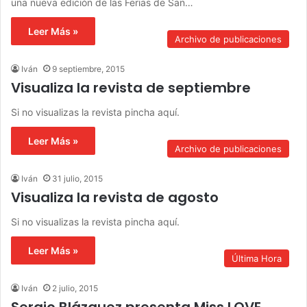
una nueva edición de las Ferias de San…
Leer Más »
Archivo de publicaciones
Iván
9 septiembre, 2015
Visualiza la revista de septiembre
Si no visualizas la revista pincha aquí.
Leer Más »
Archivo de publicaciones
Iván
31 julio, 2015
Visualiza la revista de agosto
Si no visualizas la revista pincha aquí.
Leer Más »
Última Hora
Iván
2 julio, 2015