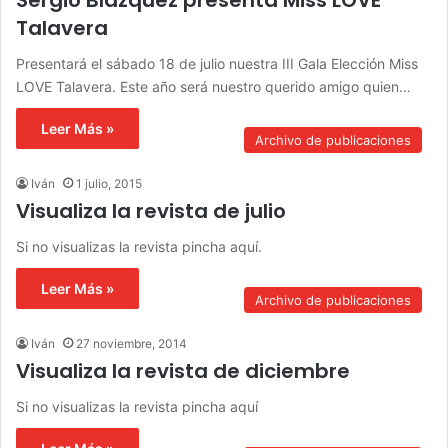
Sergio Blázquez presenta Miss LOVE
Talavera
Presentará el sábado 18 de julio nuestra III Gala Elección Miss
LOVE Talavera. Este año será nuestro querido amigo quien…
Leer Más »
Archivo de publicaciones
Iván
1 julio, 2015
Visualiza la revista de julio
Si no visualizas la revista pincha aquí.
Leer Más »
Archivo de publicaciones
Iván
27 noviembre, 2014
Visualiza la revista de diciembre
Si no visualizas la revista pincha aquí