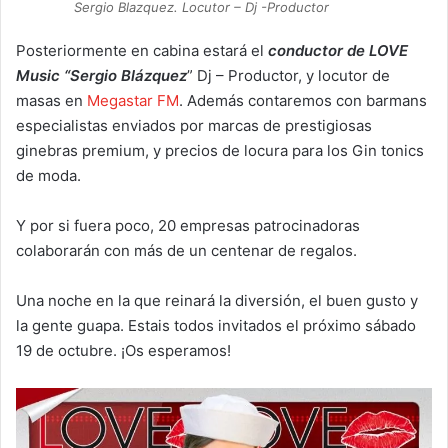
Sergio Blazquez. Locutor – Dj -Productor
Posteriormente en cabina estará el
conductor de LOVE
Music “Sergio Blázquez
” Dj – Productor, y locutor de
masas en
Megastar FM
. Además contaremos con barmans
especialistas enviados por marcas de prestigiosas
ginebras premium, y precios de locura para los Gin tonics
de moda.
Y por si fuera poco, 20 empresas patrocinadoras
colaborarán con más de un centenar de regalos.
Una noche en la que reinará la diversión, el buen gusto y
la gente guapa. Estais todos invitados el próximo sábado
19 de octubre. ¡Os esperamos!