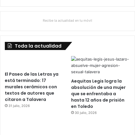
Recibe la actualidad en tu móvil
Toda la actualidad
El Paseo de las Letras ya
está terminado: 17
Aequitas Legis logra la
murales cerámicos con
absolución de una mujer
textos de autores que
que se enfrentaba a
citaron a Talavera
hasta 12 años de prisión
en Toledo
31 julio, 2026
30 julio, 2026