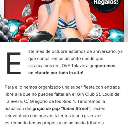
E
ste mes de octubre estamos de aniversario, ya
que cumpliremos un añito desde que
arrancamos en LOVE Talavera
¡y queremos
celebrarlo por todo lo alto!
Para ello hemos organizado una super fiesta con entrada
libre a la que no puedes faltar en el Gin Club St. Louis de
Talavera, C/ Gregorio de los Ríos 4. Tendremos la
actuación del
grupo de pop “Babel Street”
, recien
reinventado con nuevos talentos y una gran voz,
estrenando temas própios y un animado tributo a