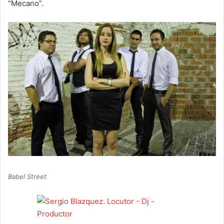
“Mecano”.
Babel Street