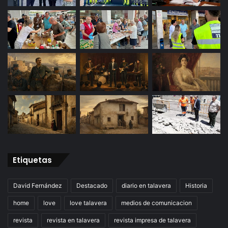
Etiquetas
David Fernández
Destacado
diario en talavera
Historia
home
love
love talavera
medios de comunicacion
revista
revista en talavera
revista impresa de talavera