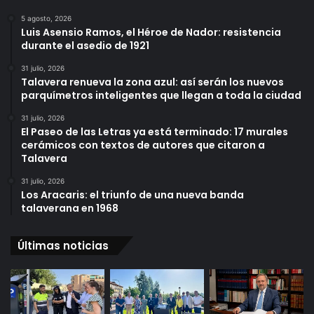
5 agosto, 2026
Luis Asensio Ramos, el Héroe de Nador: resistencia
durante el asedio de 1921
31 julio, 2026
Talavera renueva la zona azul: así serán los nuevos
parquímetros inteligentes que llegan a toda la ciudad
31 julio, 2026
El Paseo de las Letras ya está terminado: 17 murales
cerámicos con textos de autores que citaron a
Talavera
31 julio, 2026
Los Aracaris: el triunfo de una nueva banda
talaverana en 1968
Últimas noticias