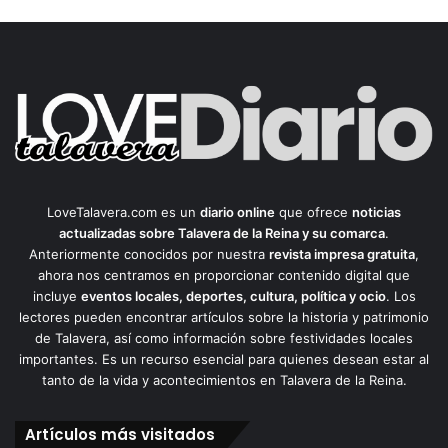
LoveTalavera.com es un
diario online
que ofrece
noticias
actualizadas sobre Talavera de la Reina y su comarca
.
Anteriormente conocidos por nuestra
revista impresa gratuita
,
ahora nos centramos en proporcionar contenido digital que
incluye
eventos locales, deportes, cultura, política y ocio
. Los
lectores pueden encontrar artículos sobre la historia y patrimonio
de Talavera, así como información sobre festividades locales
importantes. Es un recurso esencial para quienes desean estar al
tanto de la vida y acontecimientos en Talavera de la Reina.
Artículos más visitados