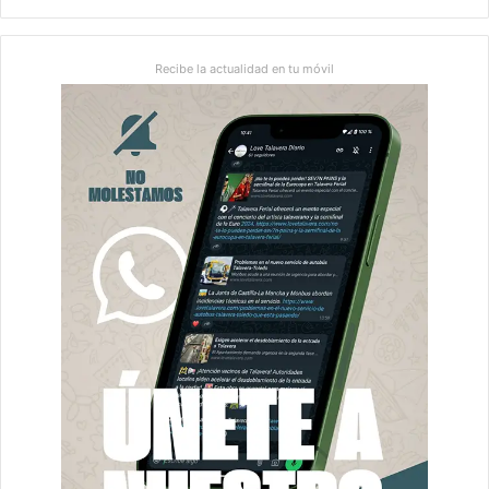
Recibe la actualidad en tu móvil