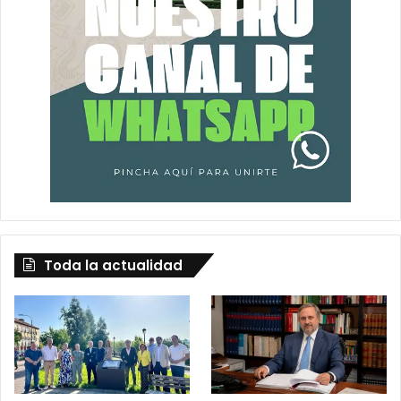
Toda la actualidad