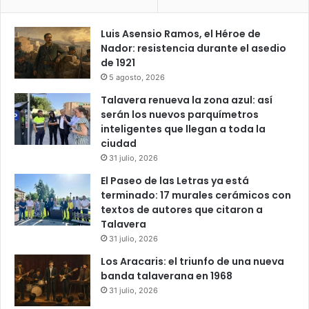
Luis Asensio Ramos, el Héroe de
Nador: resistencia durante el asedio
de 1921
5 agosto, 2026
Talavera renueva la zona azul: así
serán los nuevos parquímetros
inteligentes que llegan a toda la
ciudad
31 julio, 2026
El Paseo de las Letras ya está
terminado: 17 murales cerámicos con
textos de autores que citaron a
Talavera
31 julio, 2026
Los Aracaris: el triunfo de una nueva
banda talaverana en 1968
31 julio, 2026