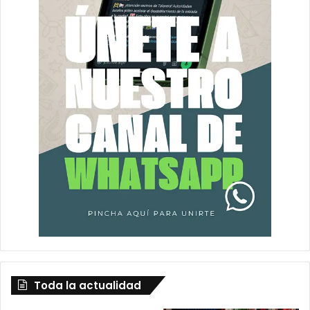
Toda la actualidad