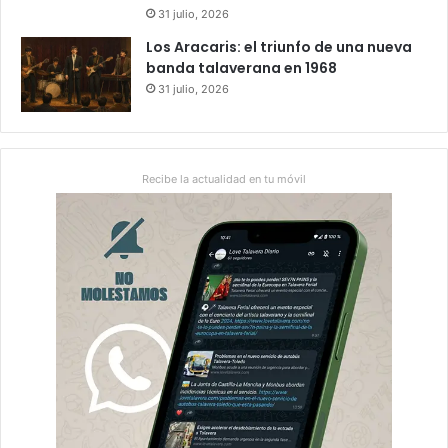
31 julio, 2026
Los Aracaris: el triunfo de una nueva
banda talaverana en 1968
31 julio, 2026
Recibe la actualidad en tu móvil