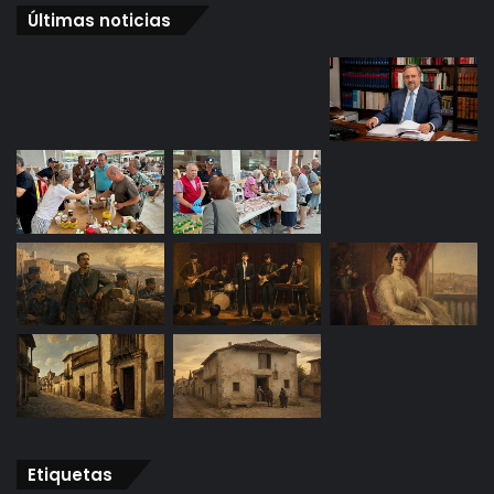
Últimas noticias
Etiquetas