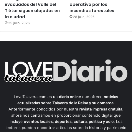
evacuados del Valle del
operativo por los
Tiétar siguen alojados en
incendios forestales
la ciudad
28 julio, 2026
29 julio, 2026
LoveTalavera.com es un
diario online
que ofrece
noticias
actualizadas sobre Talavera de la Reina y su comarca
.
Anteriormente conocidos por nuestra
revista impresa gratuita
,
ahora nos centramos en proporcionar contenido digital que
incluye
eventos locales, deportes, cultura, política y ocio
. Los
lectores pueden encontrar artículos sobre la historia y patrimonio