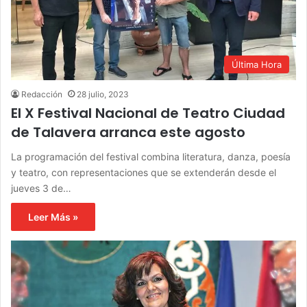
Última Hora
Redacción
28 julio, 2023
El X Festival Nacional de Teatro Ciudad
de Talavera arranca este agosto
La programación del festival combina literatura, danza, poesía
y teatro, con representaciones que se extenderán desde el
jueves 3 de…
Leer Más »