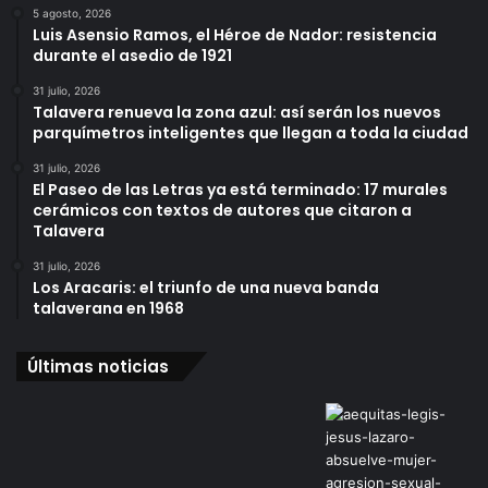
5 agosto, 2026
Luis Asensio Ramos, el Héroe de Nador: resistencia
durante el asedio de 1921
31 julio, 2026
Talavera renueva la zona azul: así serán los nuevos
parquímetros inteligentes que llegan a toda la ciudad
31 julio, 2026
El Paseo de las Letras ya está terminado: 17 murales
cerámicos con textos de autores que citaron a
Talavera
31 julio, 2026
Los Aracaris: el triunfo de una nueva banda
talaverana en 1968
Últimas noticias