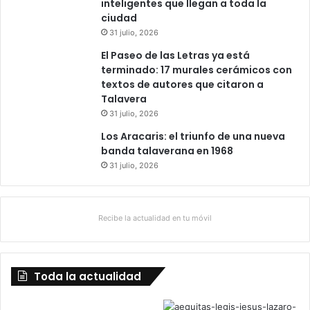
inteligentes que llegan a toda la
ciudad
31 julio, 2026
El Paseo de las Letras ya está
terminado: 17 murales cerámicos con
textos de autores que citaron a
Talavera
31 julio, 2026
Los Aracaris: el triunfo de una nueva
banda talaverana en 1968
31 julio, 2026
Recibe la actualidad en tu móvil
Toda la actualidad