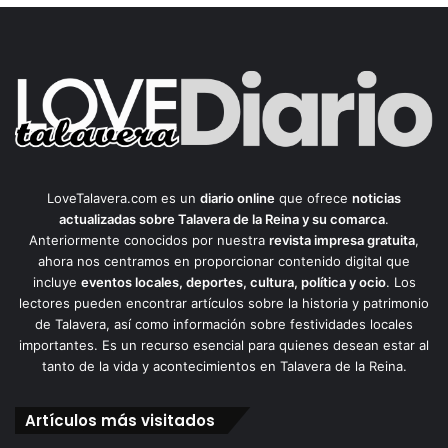
LoveTalavera.com es un
diario online
que ofrece
noticias
actualizadas sobre Talavera de la Reina y su comarca
.
Anteriormente conocidos por nuestra
revista impresa gratuita
,
ahora nos centramos en proporcionar contenido digital que
incluye
eventos locales, deportes, cultura, política y ocio
. Los
lectores pueden encontrar artículos sobre la historia y patrimonio
de Talavera, así como información sobre festividades locales
importantes. Es un recurso esencial para quienes desean estar al
tanto de la vida y acontecimientos en Talavera de la Reina.
Artículos más visitados