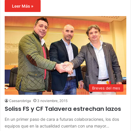
Leer Más »
Breves del mes
Caesarobriga
3 noviembre, 2015
Soliss FS y CF Talavera estrechan lazos
En un primer paso de cara a futuras colaboraciones, los dos
equipos que en la actualidad cuentan con una mayor…