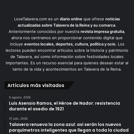
LoveTalavera.com es un
diario online
que ofrece
noticias
actualizadas sobre Talavera de la Reina y su comarca
.
Anteriormente conocidos por nuestra
revista impresa gratuita
,
ahora nos centramos en proporcionar contenido digital que
incluye
eventos locales, deportes, cultura, política y ocio
. Los
lectores pueden encontrar artículos sobre la historia y patrimonio
de Talavera, así como información sobre festividades locales
importantes. Es un recurso esencial para quienes desean estar al
tanto de la vida y acontecimientos en Talavera de la Reina.
Artículos más visitados
5 agosto, 2026
Luis Asensio Ramos, el Héroe de Nador: resistencia
durante el asedio de 1921
31 julio, 2026
Talavera renueva la zona azul: así serán los nuevos
parquímetros inteligentes que llegan a toda la ciudad