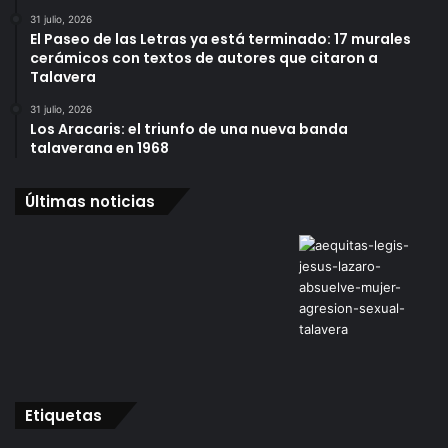
31 julio, 2026
El Paseo de las Letras ya está terminado: 17 murales
cerámicos con textos de autores que citaron a
Talavera
31 julio, 2026
Los Aracaris: el triunfo de una nueva banda
talaverana en 1968
Últimas noticias
Etiquetas