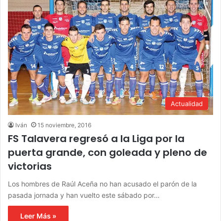
Actualidad
Iván
15 noviembre, 2016
FS Talavera regresó a la Liga por la
puerta grande, con goleada y pleno de
victorias
Los hombres de Raúl Aceña no han acusado el parón de la
pasada jornada y han vuelto este sábado por…
Leer Más »