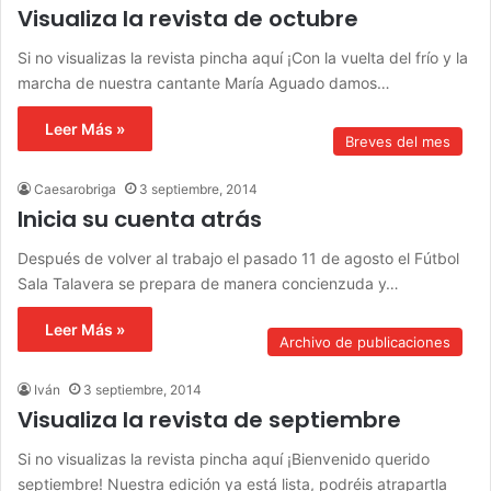
Visualiza la revista de octubre
Si no visualizas la revista pincha aquí ¡Con la vuelta del frío y la
marcha de nuestra cantante María Aguado damos…
Leer Más »
Breves del mes
Caesarobriga
3 septiembre, 2014
Inicia su cuenta atrás
Después de volver al trabajo el pasado 11 de agosto el Fútbol
Sala Talavera se prepara de manera concienzuda y…
Leer Más »
Archivo de publicaciones
Iván
3 septiembre, 2014
Visualiza la revista de septiembre
Si no visualizas la revista pincha aquí ¡Bienvenido querido
septiembre! Nuestra edición ya está lista, podréis atrapartla