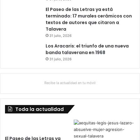
El Paseo de las Letras ya está
terminado: 17 murales cerámicos con
textos de autores que citaron a
Talavera
31 julio, 2026
Los Aracaris: el triunfo de una nueva
banda talaverana en 1968
31 julio, 2026
Recibe la actualidad en tu móvil
Toda la actualidad
El Paseo de las Letras ya