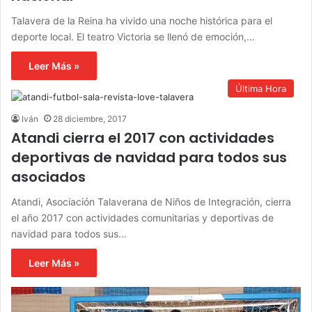
Talavera de la Reina ha vivido una noche histórica para el
deporte local. El teatro Victoria se llenó de emoción,…
Leer Más »
Última Hora
Iván
28 diciembre, 2017
Atandi cierra el 2017 con actividades
deportivas de navidad para todos sus
asociados
Atandi, Asociación Talaverana de Niños de Integración, cierra
el año 2017 con actividades comunitarias y deportivas de
navidad para todos sus…
Leer Más »