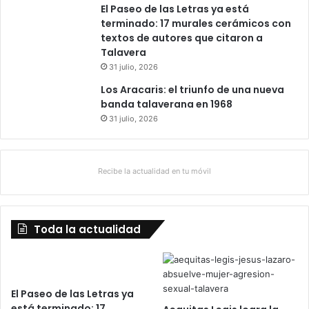
El Paseo de las Letras ya está
terminado: 17 murales cerámicos con
textos de autores que citaron a
Talavera
31 julio, 2026
Los Aracaris: el triunfo de una nueva
banda talaverana en 1968
31 julio, 2026
Recibe la actualidad en tu móvil
Toda la actualidad
El Paseo de las Letras ya
está terminado: 17