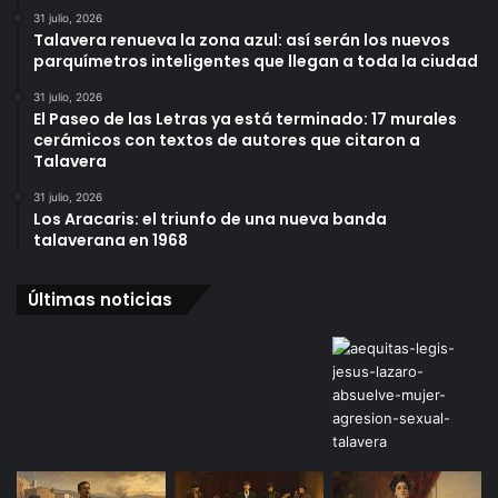
31 julio, 2026
Talavera renueva la zona azul: así serán los nuevos
parquímetros inteligentes que llegan a toda la ciudad
31 julio, 2026
El Paseo de las Letras ya está terminado: 17 murales
cerámicos con textos de autores que citaron a
Talavera
31 julio, 2026
Los Aracaris: el triunfo de una nueva banda
talaverana en 1968
Últimas noticias