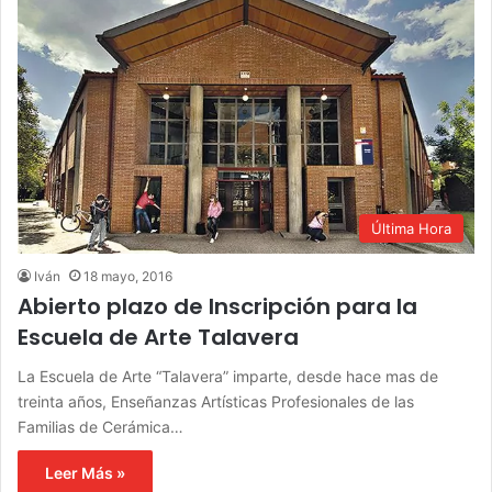
Última Hora
Iván
18 mayo, 2016
Abierto plazo de Inscripción para la
Escuela de Arte Talavera
La Escuela de Arte “Talavera” imparte, desde hace mas de
treinta años, Enseñanzas Artísticas Profesionales de las
Familias de Cerámica…
Leer Más »