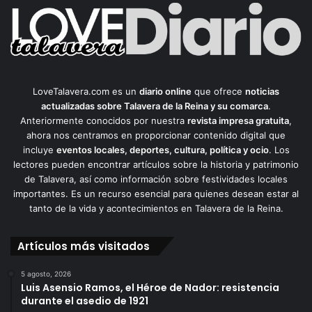
LoveTalavera.com es un
diario online
que ofrece
noticias
actualizadas sobre Talavera de la Reina y su comarca
.
Anteriormente conocidos por nuestra
revista impresa gratuita
,
ahora nos centramos en proporcionar contenido digital que
incluye
eventos locales, deportes, cultura, política y ocio
. Los
lectores pueden encontrar artículos sobre la historia y patrimonio
de Talavera, así como información sobre festividades locales
importantes. Es un recurso esencial para quienes desean estar al
tanto de la vida y acontecimientos en Talavera de la Reina.
Artículos más visitados
5 agosto, 2026
Luis Asensio Ramos, el Héroe de Nador: resistencia
durante el asedio de 1921