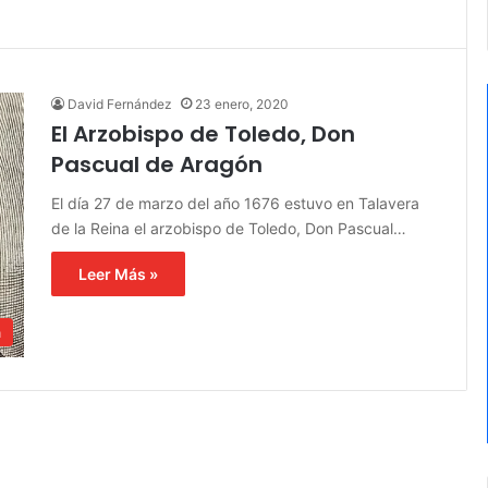
David Fernández
23 enero, 2020
El Arzobispo de Toledo, Don
Pascual de Aragón
El día 27 de marzo del año 1676 estuvo en Talavera
de la Reina el arzobispo de Toledo, Don Pascual…
Leer Más »
a