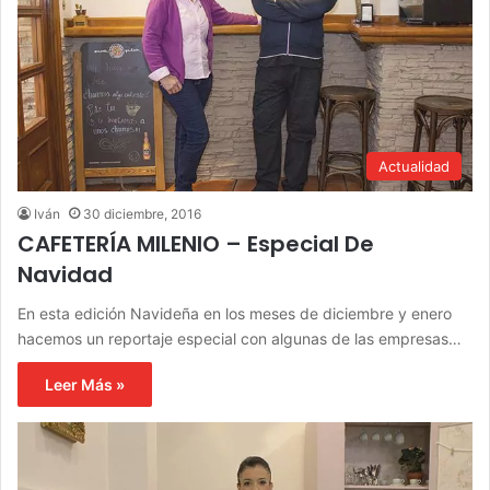
Actualidad
Iván
30 diciembre, 2016
CAFETERÍA MILENIO – Especial De
Navidad
En esta edición Navideña en los meses de diciembre y enero
hacemos un reportaje especial con algunas de las empresas…
Leer Más »