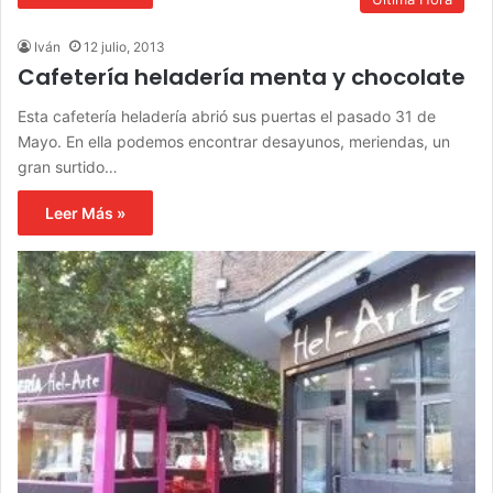
Iván
12 julio, 2013
Cafetería heladería menta y chocolate
Esta cafetería heladería abrió sus puertas el pasado 31 de
Mayo. En ella podemos encontrar desayunos, meriendas, un
gran surtido…
Leer Más »