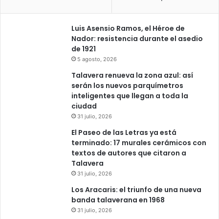
Luis Asensio Ramos, el Héroe de
Nador: resistencia durante el asedio
de 1921
5 agosto, 2026
Talavera renueva la zona azul: así
serán los nuevos parquímetros
inteligentes que llegan a toda la
ciudad
31 julio, 2026
El Paseo de las Letras ya está
terminado: 17 murales cerámicos con
textos de autores que citaron a
Talavera
31 julio, 2026
Los Aracaris: el triunfo de una nueva
banda talaverana en 1968
31 julio, 2026