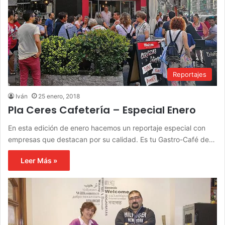
Reportajes
Iván
25 enero, 2018
Pla Ceres Cafetería – Especial Enero
En esta edición de enero hacemos un reportaje especial con
empresas que destacan por su calidad. Es tu Gastro-Café de…
Leer Más »