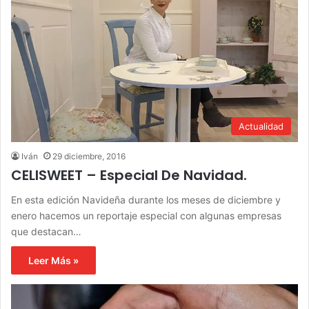
Actualidad
Iván
29 diciembre, 2016
CELISWEET – Especial De Navidad.
En esta edición Navideña durante los meses de diciembre y
enero hacemos un reportaje especial con algunas empresas
que destacan…
Leer Más »