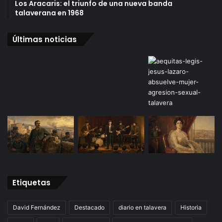
Los Aracaris: el triunfo de una nueva banda
talaverana en 1968
Últimas noticias
Etiquetas
David Fernández
Destacado
diario en talavera
Historia