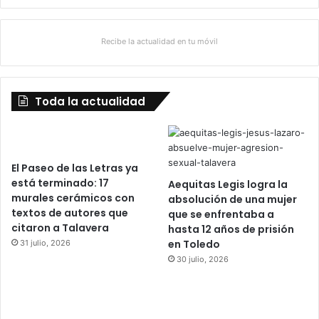
Recibe la actualidad en tu móvil
Toda la actualidad
El Paseo de las Letras ya
está terminado: 17
Aequitas Legis logra la
murales cerámicos con
absolución de una mujer
textos de autores que
que se enfrentaba a
citaron a Talavera
hasta 12 años de prisión
en Toledo
31 julio, 2026
30 julio, 2026