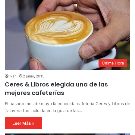
Última Hora
Iván
2 junio, 2015
Ceres & Libros elegida una de las
mejores cafeterías
El pasado mes de mayo la conocida cafetería Ceres y Libros de
Talavera fue incluida en la guía de las…
Leer Más »