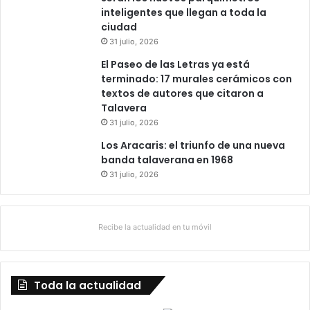
inteligentes que llegan a toda la
ciudad
31 julio, 2026
El Paseo de las Letras ya está
terminado: 17 murales cerámicos con
textos de autores que citaron a
Talavera
31 julio, 2026
Los Aracaris: el triunfo de una nueva
banda talaverana en 1968
31 julio, 2026
Recibe la actualidad en tu móvil
Toda la actualidad