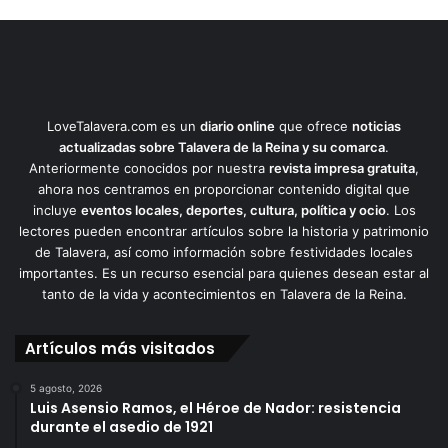
LoveTalavera.com es un
diario online
que ofrece
noticias
actualizadas sobre Talavera de la Reina y su comarca
.
Anteriormente conocidos por nuestra
revista impresa gratuita
,
ahora nos centramos en proporcionar contenido digital que
incluye
eventos locales, deportes, cultura, política y ocio
. Los
lectores pueden encontrar artículos sobre la historia y patrimonio
de Talavera, así como información sobre festividades locales
importantes. Es un recurso esencial para quienes desean estar al
tanto de la vida y acontecimientos en Talavera de la Reina.
Artículos más visitados
5 agosto, 2026
Luis Asensio Ramos, el Héroe de Nador: resistencia
durante el asedio de 1921