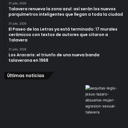
31 julio, 2026
Talavera renueva la zona azul: así serán los nuevos
parquímetros inteligentes que llegan a toda la ciudad
31 julio, 2026
El Paseo de las Letras ya está terminado: 17 murales
cerámicos con textos de autores que citaron a
Talavera
31 julio, 2026
Los Aracaris: el triunfo de una nueva banda
talaverana en 1968
Últimas noticias