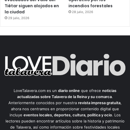
Tiétar siguen alojados en
incendios forestales
la ciudad
28 julio, 2026
29 julio, 2026
LoveTalavera.com es un
diario online
que ofrece
noticias
actualizadas sobre Talavera de la Reina y su comarca
.
Anteriormente conocidos por nuestra
revista impresa gratuita
,
ahora nos centramos en proporcionar contenido digital que
incluye
eventos locales, deportes, cultura, política y ocio
. Los
lectores pueden encontrar artículos sobre la historia y patrimonio
de Talavera, así como información sobre festividades locales