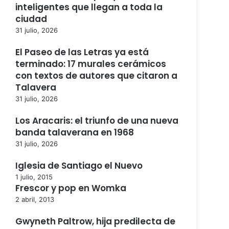
inteligentes que llegan a toda la
ciudad
31 julio, 2026
El Paseo de las Letras ya está
terminado: 17 murales cerámicos
con textos de autores que citaron a
Talavera
31 julio, 2026
Los Aracaris: el triunfo de una nueva
banda talaverana en 1968
31 julio, 2026
Iglesia de Santiago el Nuevo
1 julio, 2015
Frescor y pop en Womka
2 abril, 2013
Gwyneth Paltrow, hija predilecta de