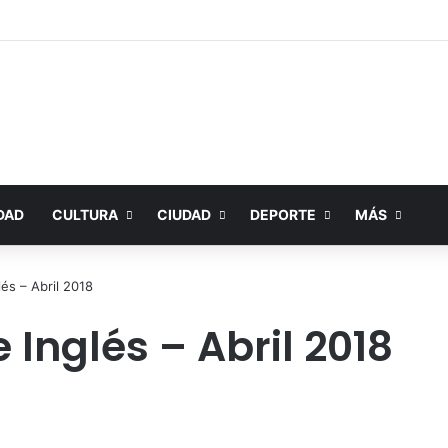
DAD
CULTURA
CIUDAD
DEPORTE
MÁS
és – Abril 2018
 Inglés – Abril 2018