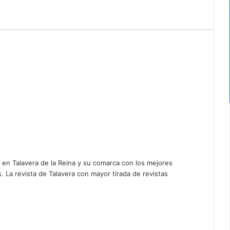
a en Talavera de la Reina y su comarca con los mejores
 La revista de Talavera con mayor tirada de revistas