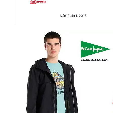
Iván
12 abril, 2018