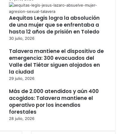
Aequitas Legis logra la absolución
de una mujer que se enfrentaba a
hasta 12 años de prisión en Toledo
30 julio, 2026
Talavera mantiene el dispositivo de
emergencia: 300 evacuados del
Valle del Tiétar siguen alojados en
la ciudad
29 julio, 2026
Más de 2.000 atendidos y aún 400
acogidos: Talavera mantiene el
operativo por los incendios
forestales
28 julio, 2026