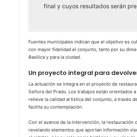
final y cuyos resultados serán p
Fuentes municipales indican que el objetivo es cu
con mayor fidelidad el conjunto, tanto por su dime
Basílica y para la ciudad.
Un proyecto integral para devolve
La actuación se integra en el proyecto de restaura
Señora del Prado. Los trabajos están orientados a 
relieve la calidad artística del conjunto, a travé
facilita su contemplación.
Con el avance de la intervención, la restauración 
revelando elementos que aportan información visua