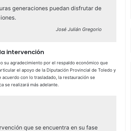
turas generaciones puedan disfrutar de
iones.
José Julián Gregorio
 la intervención
ado su agradecimiento por el respaldo económico que
rticular el apoyo de la Diputación Provincial de Toledo y
e acuerdo con lo trasladado, la restauración se
ca se realizará más adelante.
ervención que se encuentra en su fase