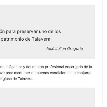
ón para preservar uno de los
patrimonio de Talavera.
José Julián Gregorio
 de la Basílica y del equipo profesional encargado de la
clave para mantener en buenas condiciones un conjunto
eligiosa de Talavera.