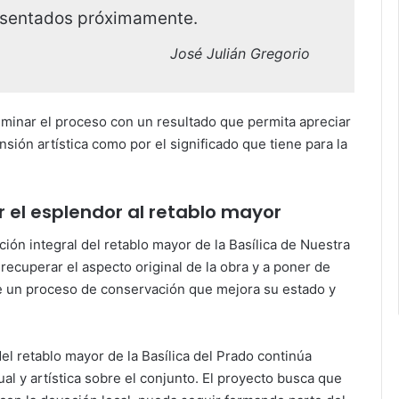
resentados próximamente.
José Julián Gregorio
lminar el proceso con un resultado que permita apreciar
nsión artística como por el significado que tiene para la
r el esplendor al retablo mayor
ción integral del retablo mayor de la Basílica de Nuestra
recuperar el aspecto original de la obra y a poner de
s de un proceso de conservación que mejora su estado y
del retablo mayor de la Basílica del Prado continúa
l y artística sobre el conjunto. El proyecto busca que