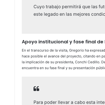
Cuyo trabajo permitirá que las fu
este legado en las mejores condic
Apoyo institucional y fase final de
En el transcurso de la visita, Gregorio ha expres
hace posible el avance del proyecto, citando en pa
la implicación de su presidenta, Conchi Cedillo. D
encuentra en su fase final y su presentación públi
Para poder llevar a cabo esta int