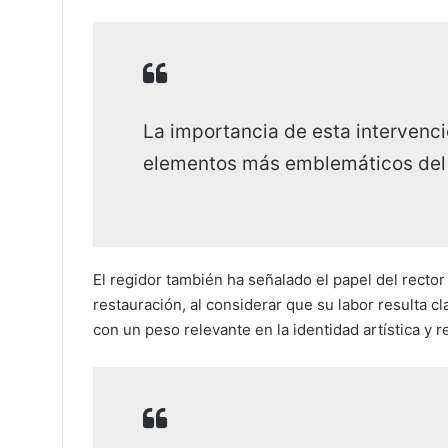
La importancia de esta intervenci
elementos más emblemáticos del 
El regidor también ha señalado el papel del rector
restauración, al considerar que su labor resulta 
con un peso relevante en la identidad artística y r