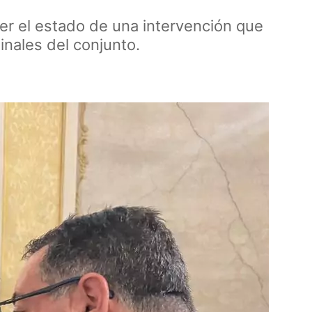
cer el estado de una intervención que
ginales del conjunto.