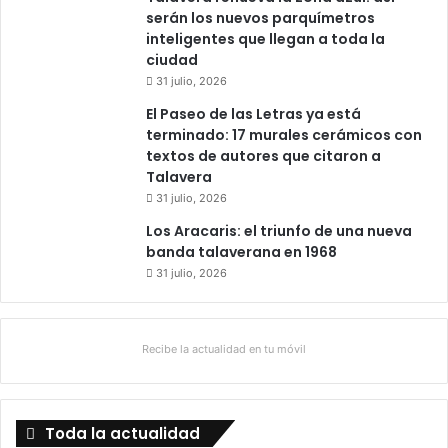
serán los nuevos parquímetros
inteligentes que llegan a toda la
ciudad
31 julio, 2026
El Paseo de las Letras ya está
terminado: 17 murales cerámicos con
textos de autores que citaron a
Talavera
31 julio, 2026
Los Aracaris: el triunfo de una nueva
banda talaverana en 1968
31 julio, 2026
Recibe la actualidad en tu móvil
Toda la actualidad