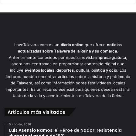
LoveTalavera.com es un
diario online
que ofrece
noticias
actualizadas sobre Talavera de la Reina y su comarca
.
Anteriormente conocidos por nuestra
revista impresa gratuita
,
ahora nos centramos en proporcionar contenido digital que
incluye
eventos locales, deportes, cultura, política y ocio
. Los
lectores pueden encontrar artículos sobre la historia y patrimonio
de Talavera, así como información sobre festividades locales
importantes. Es un recurso esencial para quienes desean estar al
tanto de la vida y acontecimientos en Talavera de la Reina.
Artículos más visitados
5 agosto, 2026
Luis Asensio Ramos, el Héroe de Nador: resistencia