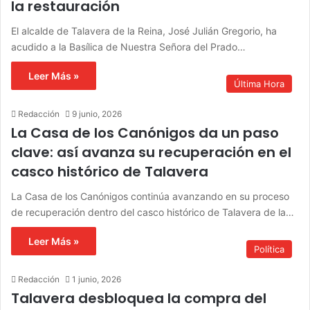
la restauración
El alcalde de Talavera de la Reina, José Julián Gregorio, ha
acudido a la Basílica de Nuestra Señora del Prado…
Leer Más »
Última Hora
Redacción
9 junio, 2026
La Casa de los Canónigos da un paso
clave: así avanza su recuperación en el
casco histórico de Talavera
La Casa de los Canónigos continúa avanzando en su proceso
de recuperación dentro del casco histórico de Talavera de la…
Leer Más »
Política
Redacción
1 junio, 2026
Talavera desbloquea la compra del