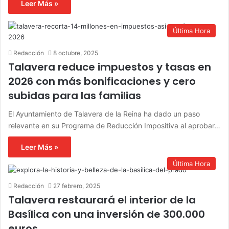
Leer Más »
Última Hora
Redacción
8 octubre, 2025
Talavera reduce impuestos y tasas en
2026 con más bonificaciones y cero
subidas para las familias
El Ayuntamiento de Talavera de la Reina ha dado un paso
relevante en su Programa de Reducción Impositiva al aprobar…
Leer Más »
Última Hora
Redacción
27 febrero, 2025
Talavera restaurará el interior de la
Basílica con una inversión de 300.000
euros