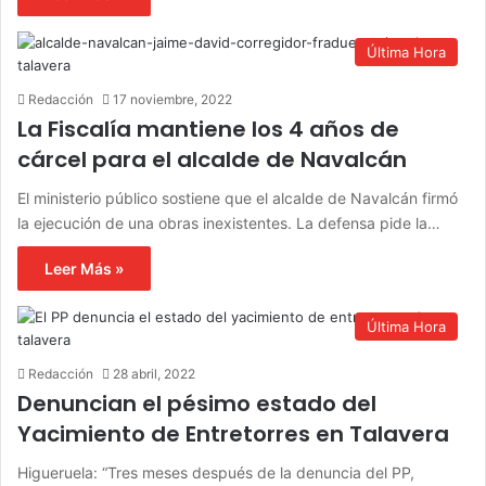
Última Hora
Redacción
17 noviembre, 2022
La Fiscalía mantiene los 4 años de
cárcel para el alcalde de Navalcán
El ministerio público sostiene que el alcalde de Navalcán firmó
la ejecución de una obras inexistentes. La defensa pide la…
Leer Más »
Última Hora
Redacción
28 abril, 2022
Denuncian el pésimo estado del
Yacimiento de Entretorres en Talavera
Higueruela: “Tres meses después de la denuncia del PP,