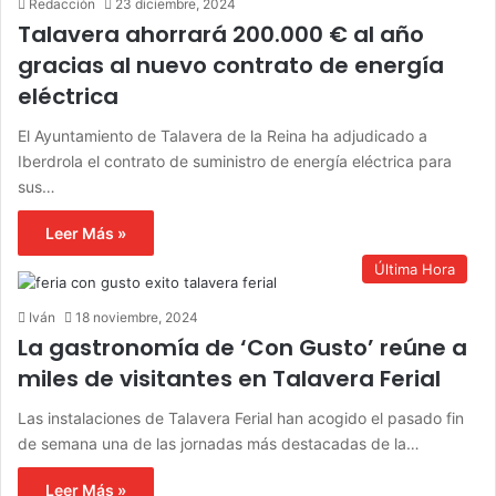
Redacción
23 diciembre, 2024
Talavera ahorrará 200.000 € al año
gracias al nuevo contrato de energía
eléctrica
El Ayuntamiento de Talavera de la Reina ha adjudicado a
Iberdrola el contrato de suministro de energía eléctrica para
sus…
Leer Más »
Última Hora
Iván
18 noviembre, 2024
La gastronomía de ‘Con Gusto’ reúne a
miles de visitantes en Talavera Ferial
Las instalaciones de Talavera Ferial han acogido el pasado fin
de semana una de las jornadas más destacadas de la…
Leer Más »