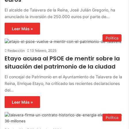
El alcalde de Talavera de la Reina, José Julián Gregorio, ha
anunciado la inversión de 250.000 euros por parte de…
Leer Más »
Política
Redacción
13 febrero, 2025
Etayo acusa al PSOE de mentir sobre la
situación del patrimonio de la ciudad
El concejal de Patrimonio en el Ayuntamiento de Talavera de la
Reina, Enrique Etayo, ha criticado las recientes declaraciones
del…
Leer Más »
Política