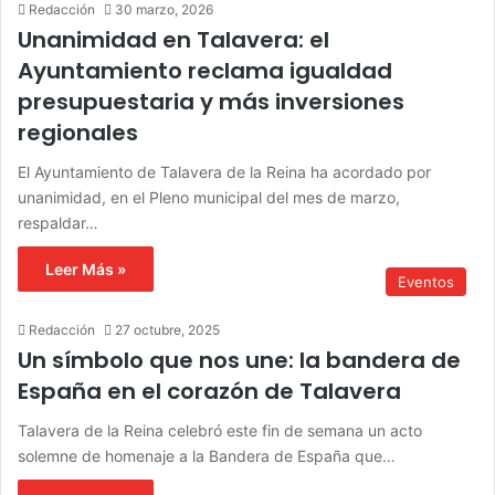
Redacción
30 marzo, 2026
Unanimidad en Talavera: el
Ayuntamiento reclama igualdad
presupuestaria y más inversiones
regionales
El Ayuntamiento de Talavera de la Reina ha acordado por
unanimidad, en el Pleno municipal del mes de marzo,
respaldar…
Leer Más »
Eventos
Redacción
27 octubre, 2025
Un símbolo que nos une: la bandera de
España en el corazón de Talavera
Talavera de la Reina celebró este fin de semana un acto
solemne de homenaje a la Bandera de España que…