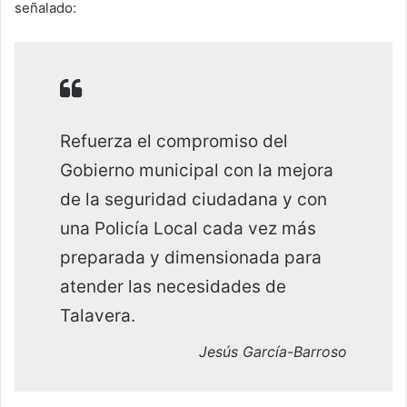
señalado:
Refuerza el compromiso del
Gobierno municipal con la mejora
de la seguridad ciudadana y con
una Policía Local cada vez más
preparada y dimensionada para
atender las necesidades de
Talavera.
Jesús García-Barroso