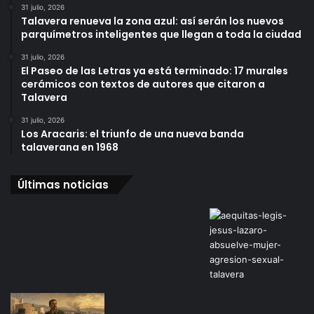
31 julio, 2026
Talavera renueva la zona azul: así serán los nuevos
parquímetros inteligentes que llegan a toda la ciudad
31 julio, 2026
El Paseo de las Letras ya está terminado: 17 murales
cerámicos con textos de autores que citaron a
Talavera
31 julio, 2026
Los Aracaris: el triunfo de una nueva banda
talaverana en 1968
Últimas noticias