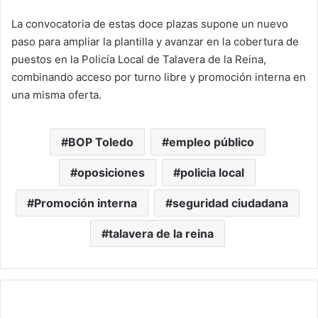
La convocatoria de estas doce plazas supone un nuevo
paso para ampliar la plantilla y avanzar en la cobertura de
puestos en la Policía Local de Talavera de la Reina,
combinando acceso por turno libre y promoción interna en
una misma oferta.
BOP Toledo
empleo público
oposiciones
policia local
Promoción interna
seguridad ciudadana
talavera de la reina