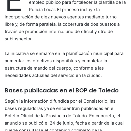
empleo público para fortalecer la plantilla de la
Policía Local. El proceso incluye la
incorporación de diez nuevos agentes mediante turno
libre y, de forma paralela, la cobertura de dos puestos a
través de promoción interna: uno de oficial y otro de
subinspector.
La iniciativa se enmarca en la planificación municipal para
aumentar los efectivos disponibles y completar la
estructura de mando del cuerpo, conforme a las
necesidades actuales del servicio en la ciudad.
Bases publicadas en el BOP de Toledo
Según la información difundida por el Consistorio, las
bases reguladoras ya se encuentran publicadas en el
Boletín Oficial de la Provincia de Toledo. En concreto, el
anuncio se publicó el 24 de junio, fecha a partir de la cual
puede consultarse el contenido completo de la