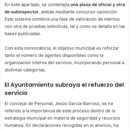
En este apartado, se contempla
una plaza de oficial y otra
de subinspector
, ambas mediante concurso-oposición.
Este sistema combina una fase de valoración de méritos
con otra de pruebas selectivas, tal y como se detalla en las
bases publicadas.
Con esta convocatoria, el objetivo municipal es reforzar
tanto el número de agentes disponibles como la
organización interna del servicio, incorporando personal a
distintas categorías.
El Ayuntamiento subraya el refuerzo del
servicio
El concejal de Personal, Jesús García-Barroso, se ha
referido a la importancia de este proceso dentro de la
estrategia municipal en materia de seguridad y recursos
humanos. En declaraciones recogidas en el anuncio, ha