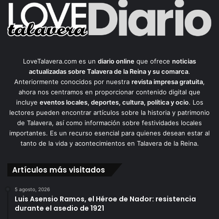
LoveTalavera.com es un
diario online
que ofrece
noticias
actualizadas sobre Talavera de la Reina y su comarca
.
Anteriormente conocidos por nuestra
revista impresa gratuita
,
ahora nos centramos en proporcionar contenido digital que
incluye
eventos locales, deportes, cultura, política y ocio
. Los
lectores pueden encontrar artículos sobre la historia y patrimonio
de Talavera, así como información sobre festividades locales
importantes. Es un recurso esencial para quienes desean estar al
tanto de la vida y acontecimientos en Talavera de la Reina.
Artículos más visitados
5 agosto, 2026
Luis Asensio Ramos, el Héroe de Nador: resistencia
durante el asedio de 1921