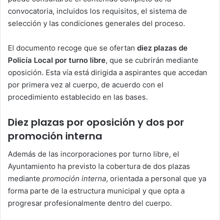
convocatoria, incluidos los requisitos, el sistema de
selección y las condiciones generales del proceso.
El documento recoge que se ofertan
diez plazas de
Policía Local por turno libre
, que se cubrirán mediante
oposición. Esta vía está dirigida a aspirantes que accedan
por primera vez al cuerpo, de acuerdo con el
procedimiento establecido en las bases.
Diez plazas por oposición y dos por
promoción interna
Además de las incorporaciones por turno libre, el
Ayuntamiento ha previsto la cobertura de dos plazas
mediante
promoción interna
, orientada a personal que ya
forma parte de la estructura municipal y que opta a
progresar profesionalmente dentro del cuerpo.