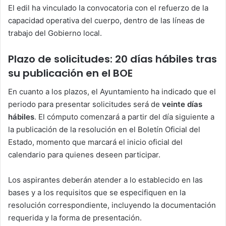
El edil ha vinculado la convocatoria con el refuerzo de la
capacidad operativa del cuerpo, dentro de las líneas de
trabajo del Gobierno local.
Plazo de solicitudes: 20 días hábiles tras
su publicación en el BOE
En cuanto a los plazos, el Ayuntamiento ha indicado que el
periodo para presentar solicitudes será de
veinte días
hábiles
. El cómputo comenzará a partir del día siguiente a
la publicación de la resolución en el Boletín Oficial del
Estado, momento que marcará el inicio oficial del
calendario para quienes deseen participar.
Los aspirantes deberán atender a lo establecido en las
bases y a los requisitos que se especifiquen en la
resolución correspondiente, incluyendo la documentación
requerida y la forma de presentación.