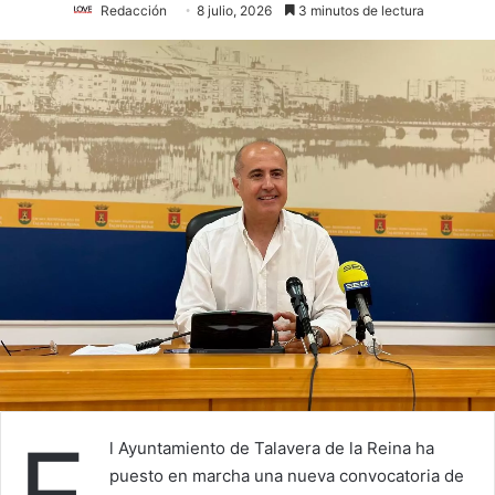
Redacción
8 julio, 2026
3 minutos de lectura
E
l Ayuntamiento de Talavera de la Reina ha
puesto en marcha una nueva convocatoria de