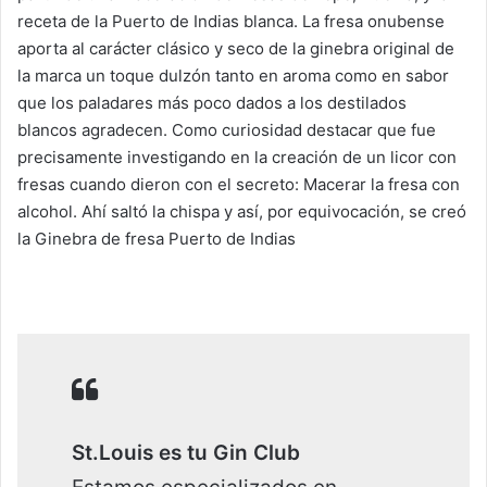
receta de la Puerto de Indias blanca. La fresa onubense
aporta al carácter clásico y seco de la ginebra original de
la marca un toque dulzón tanto en aroma como en sabor
que los paladares más poco dados a los destilados
blancos agradecen. Como curiosidad destacar que fue
precisamente investigando en la creación de un licor con
fresas cuando dieron con el secreto: Macerar la fresa con
alcohol. Ahí saltó la chispa y así, por equivocación, se creó
la Ginebra de fresa Puerto de Indias
St.Louis es tu Gin Club