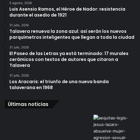
5 agosto, 2026
Luis Asensio Ramos, el Héroe de Nador: resistencia
durante el asedio de 1921
31 julio, 2026
Talavera renueva la zona azul: así serán los nuevos
parquímetros inteligentes que llegan a toda la ciudad
31 julio, 2026
El Paseo de las Letras ya está terminado: 17 murales
cerámicos con textos de autores que citaron a
Talavera
31 julio, 2026
Los Aracaris: el triunfo de una nueva banda
talaverana en 1968
Últimas noticias