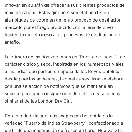
innovar en su afán de ofrecer a sus clientes productos de
máxima calidad. Estas ginebras son elaboradas en
alambiques de cobre en un lento proceso de destilación
marcado por el fuego producido con la leña de olivo
haciendo un retroceso a los procesos de destilación de
antaño.
La primera de las dos versiones es “Puerto de Indias” , de
carácter cítrico y seco. Inspirada en los numerosos viajes
a las Indias que partían en época de los Reyes Católicos
desde puertos andaluces, la ginebra sevillana se elabora
con una selección de botánicos que se mantiene en
secreto pero que consigue un estilo clásico y seco muy
similar al de las London Dry Gin.
Pero sin duda la que más aceptación ha tenido es la
variedad “Puerto de Indias Strawberry”, confeccionado a
partir de una maceración de fresas de Lepe, Huelva, y la