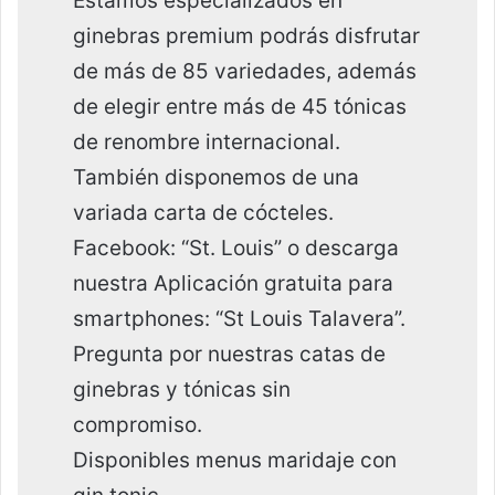
Estamos especializados en
ginebras premium podrás disfrutar
de más de 85 variedades, además
de elegir entre más de 45 tónicas
de renombre internacional.
También disponemos de una
variada carta de cócteles.
Facebook: “St. Louis” o descarga
nuestra Aplicación gratuita para
smartphones: “St Louis Talavera”.
Pregunta por nuestras catas de
ginebras y tónicas sin
compromiso.
Disponibles menus maridaje con