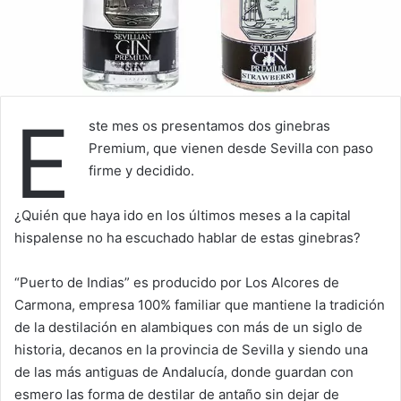
E
ste mes os presentamos dos ginebras
Premium, que vienen desde Sevilla con paso
firme y decidido.
¿Quién que haya ido en los últimos meses a la capital
hispalense no ha escuchado hablar de estas ginebras?
“Puerto de Indias” es producido por Los Alcores de
Carmona, empresa 100% familiar que mantiene la tradición
de la destilación en alambiques con más de un siglo de
historia, decanos en la provincia de Sevilla y siendo una
de las más antiguas de Andalucía, donde guardan con
esmero las forma de destilar de antaño sin dejar de