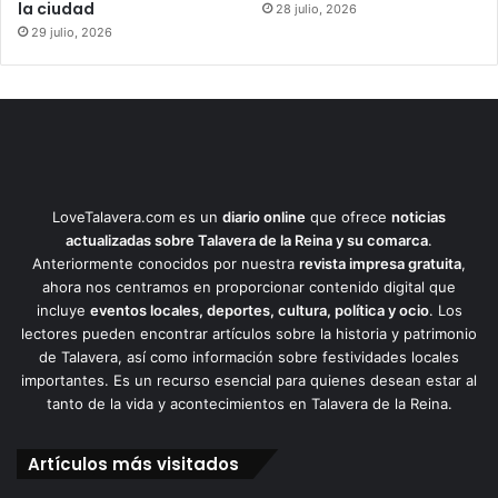
la ciudad
28 julio, 2026
29 julio, 2026
LoveTalavera.com es un
diario online
que ofrece
noticias
actualizadas sobre Talavera de la Reina y su comarca
.
Anteriormente conocidos por nuestra
revista impresa gratuita
,
ahora nos centramos en proporcionar contenido digital que
incluye
eventos locales, deportes, cultura, política y ocio
. Los
lectores pueden encontrar artículos sobre la historia y patrimonio
de Talavera, así como información sobre festividades locales
importantes. Es un recurso esencial para quienes desean estar al
tanto de la vida y acontecimientos en Talavera de la Reina.
Artículos más visitados