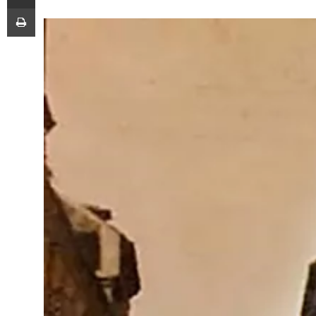
Imprimir