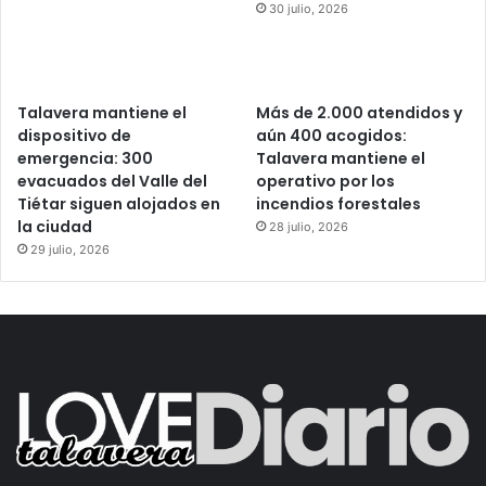
30 julio, 2026
Talavera mantiene el
Más de 2.000 atendidos y
dispositivo de
aún 400 acogidos:
emergencia: 300
Talavera mantiene el
evacuados del Valle del
operativo por los
Tiétar siguen alojados en
incendios forestales
la ciudad
28 julio, 2026
29 julio, 2026