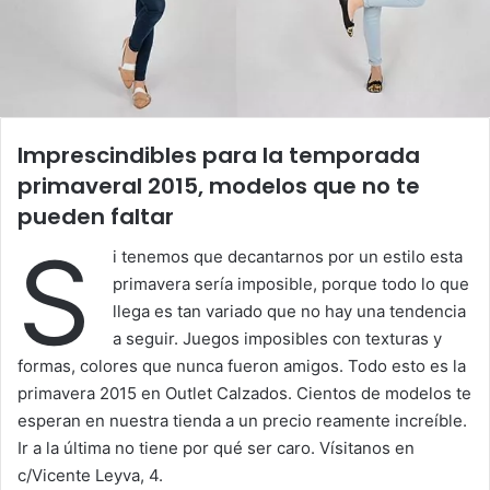
Imprescindibles para la temporada
primaveral 2015, modelos que no te
pueden faltar
S
i tenemos que decantarnos por un estilo esta
primavera sería imposible, porque todo lo que
llega es tan variado que no hay una tendencia
a seguir. Juegos imposibles con texturas y
formas, colores que nunca fueron amigos. Todo esto es la
primavera 2015 en Outlet Calzados. Cientos de modelos te
esperan en nuestra tienda a un precio reamente increíble.
Ir a la última no tiene por qué ser caro. Vísitanos en
c/Vicente Leyva, 4.