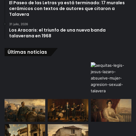
El Paseo de las Letras ya está terminado: 17 murales
cerámicos con textos de autores que citaron a
Talavera
31 julio, 2026
Los Aracaris: el triunfo de una nueva banda
talaverana en 1968
Últimas noticias