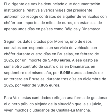
El dirigente de Vox ha denunciado que documentación
institucional relativa a varios viajes del presidente
autonómico recoge contratos de alquiler de vehículos con
chófer por importes de miles de euros, en estancias de
apenas unos días en países como Bélgica y Dinamarca.
Según los datos citados por Moreno, uno de esos
contratos corresponde a un servicio de vehículo con
chófer durante cuatro días en Bruselas, en febrero de
2025, por un importe de
5.400 euros
. A ese gasto se
suma otro contrato de cuatro días en Dinamarca, en
septiembre del mismo año, por
5.955 euros
, además de
un tercero en Bruselas, durante tres días en diciembre de
2025, por valor de
3.865 euros
.
Para Vox, estas cantidades reflejan una forma de gestionar
el dinero público alejada de la situación que, a su juicio,
viven muchos ciudadanos de Castilla-La Mancha.