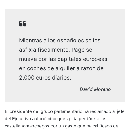
Mientras a los españoles se les
asfixia fiscalmente, Page se
mueve por las capitales europeas
en coches de alquiler a razón de
2.000 euros diarios.
David Moreno
El presidente del grupo parlamentario ha reclamado al jefe
del Ejecutivo autonómico que «pida perdón» a los
castellanomanchegos por un gasto que ha calificado de