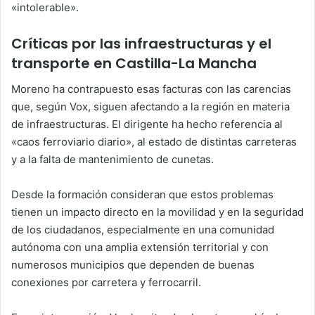
«intolerable».
Críticas por las infraestructuras y el
transporte en Castilla-La Mancha
Moreno ha contrapuesto esas facturas con las carencias
que, según Vox, siguen afectando a la región en materia
de infraestructuras. El dirigente ha hecho referencia al
«caos ferroviario diario», al estado de distintas carreteras
y a la falta de mantenimiento de cunetas.
Desde la formación consideran que estos problemas
tienen un impacto directo en la movilidad y en la seguridad
de los ciudadanos, especialmente en una comunidad
autónoma con una amplia extensión territorial y con
numerosos municipios que dependen de buenas
conexiones por carretera y ferrocarril.