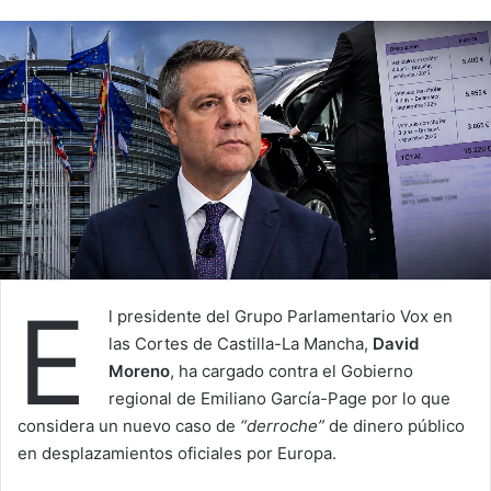
E
l presidente del Grupo Parlamentario Vox en
las Cortes de Castilla-La Mancha,
David
Moreno
, ha cargado contra el Gobierno
regional de Emiliano García-Page por lo que
considera un nuevo caso de
“derroche”
de dinero público
en desplazamientos oficiales por Europa.