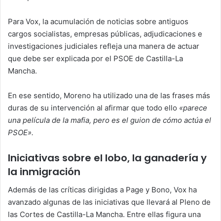
Para Vox, la acumulación de noticias sobre antiguos
cargos socialistas, empresas públicas, adjudicaciones e
investigaciones judiciales refleja una manera de actuar
que debe ser explicada por el PSOE de Castilla-La
Mancha.
En ese sentido, Moreno ha utilizado una de las frases más
duras de su intervención al afirmar que todo ello
«parece
una película de la mafia, pero es el guion de cómo actúa el
PSOE».
Iniciativas sobre el lobo, la ganadería y
la inmigración
Además de las críticas dirigidas a Page y Bono, Vox ha
avanzado algunas de las iniciativas que llevará al Pleno de
las Cortes de Castilla-La Mancha. Entre ellas figura una