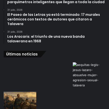
parquímetros inteligentes que llegan a toda la ciudad
31 julio, 2026
El Paseo de las Letras ya está terminado: 17 murales
cerámicos con textos de autores que citaron a
Talavera
31 julio, 2026
Los Aracaris: el triunfo de una nueva banda
talaverana en 1968
Últimas noticias