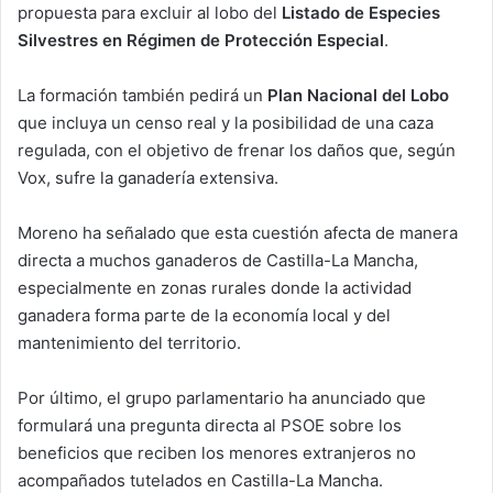
propuesta para excluir al lobo del
Listado de Especies
Silvestres en Régimen de Protección Especial
.
La formación también pedirá un
Plan Nacional del Lobo
que incluya un censo real y la posibilidad de una caza
regulada, con el objetivo de frenar los daños que, según
Vox, sufre la ganadería extensiva.
Moreno ha señalado que esta cuestión afecta de manera
directa a muchos ganaderos de Castilla-La Mancha,
especialmente en zonas rurales donde la actividad
ganadera forma parte de la economía local y del
mantenimiento del territorio.
Por último, el grupo parlamentario ha anunciado que
formulará una pregunta directa al PSOE sobre los
beneficios que reciben los menores extranjeros no
acompañados tutelados en Castilla-La Mancha.