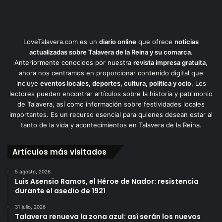
LoveTalavera.com es un
diario online
que ofrece
noticias
actualizadas sobre Talavera de la Reina y su comarca
.
Anteriormente conocidos por nuestra
revista impresa gratuita
,
ahora nos centramos en proporcionar contenido digital que
incluye
eventos locales, deportes, cultura, política y ocio
. Los
lectores pueden encontrar artículos sobre la historia y patrimonio
de Talavera, así como información sobre festividades locales
importantes. Es un recurso esencial para quienes desean estar al
tanto de la vida y acontecimientos en Talavera de la Reina.
Artículos más visitados
5 agosto, 2026
Luis Asensio Ramos, el Héroe de Nador: resistencia
durante el asedio de 1921
31 julio, 2026
Talavera renueva la zona azul: así serán los nuevos