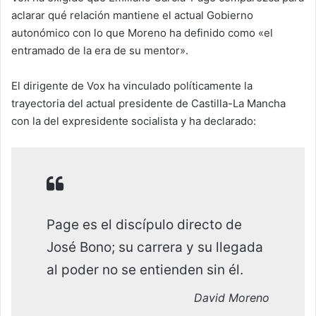
aclarar qué relación mantiene el actual Gobierno
autonómico con lo que Moreno ha definido como «el
entramado de la era de su mentor».
El dirigente de Vox ha vinculado políticamente la
trayectoria del actual presidente de Castilla-La Mancha
con la del expresidente socialista y ha declarado:
Page es el discípulo directo de
José Bono; su carrera y su llegada
al poder no se entienden sin él.
David Moreno