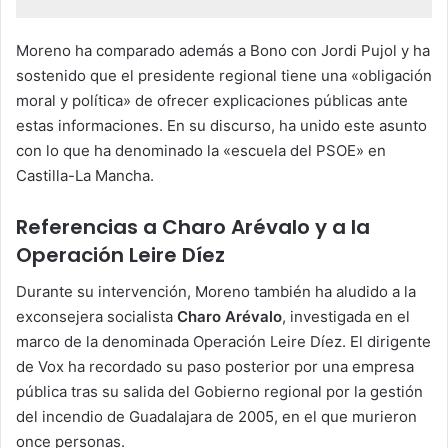
Moreno ha comparado además a Bono con Jordi Pujol y ha
sostenido que el presidente regional tiene una «obligación
moral y política» de ofrecer explicaciones públicas ante
estas informaciones. En su discurso, ha unido este asunto
con lo que ha denominado la «escuela del PSOE» en
Castilla-La Mancha.
Referencias a Charo Arévalo y a la
Operación Leire Díez
Durante su intervención, Moreno también ha aludido a la
exconsejera socialista
Charo Arévalo
, investigada en el
marco de la denominada Operación Leire Díez. El dirigente
de Vox ha recordado su paso posterior por una empresa
pública tras su salida del Gobierno regional por la gestión
del incendio de Guadalajara de 2005, en el que murieron
once personas.