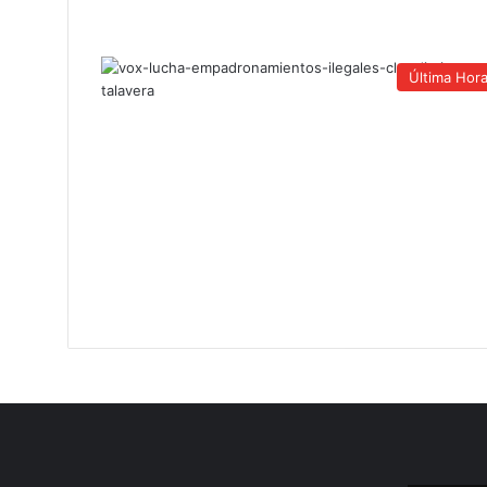
Última Hor