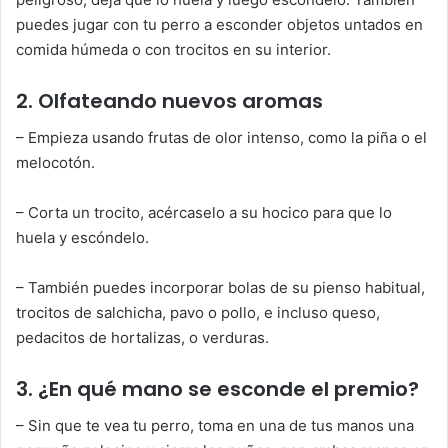
puedes jugar con tu perro a esconder objetos untados en
comida húmeda o con trocitos en su interior.
2. Olfateando nuevos aromas
– Empieza usando frutas de olor intenso, como la piña o el
melocotón.
– Corta un trocito, acércaselo a su hocico para que lo
huela y escóndelo.
– También puedes incorporar bolas de su pienso habitual,
trocitos de salchicha, pavo o pollo, e incluso queso,
pedacitos de hortalizas, o verduras.
3. ¿En qué mano se esconde el premio?
– Sin que te vea tu perro, toma en una de tus manos una