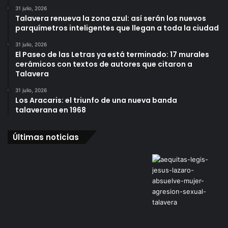
31 julio, 2026
Talavera renueva la zona azul: así serán los nuevos
parquímetros inteligentes que llegan a toda la ciudad
31 julio, 2026
El Paseo de las Letras ya está terminado: 17 murales
cerámicos con textos de autores que citaron a
Talavera
31 julio, 2026
Los Aracaris: el triunfo de una nueva banda
talaverana en 1968
Últimas noticias