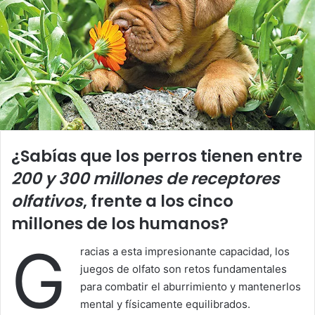
¿Sabías que los perros tienen entre
200 y 300 millones de receptores
olfativos
, frente a los cinco
millones de los humanos?
G
racias a esta impresionante capacidad, los
juegos de olfato son retos fundamentales
para combatir el aburrimiento y mantenerlos
mental y físicamente equilibrados.