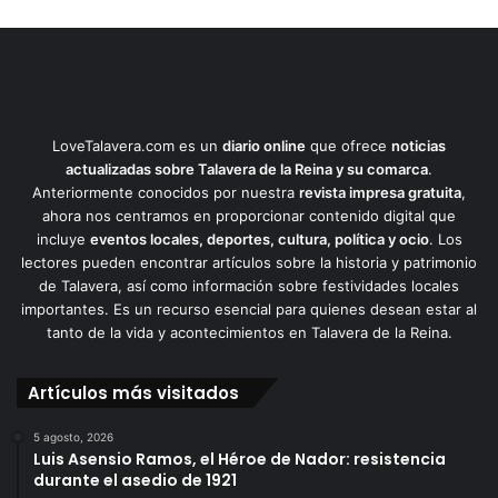
LoveTalavera.com es un
diario online
que ofrece
noticias
actualizadas sobre Talavera de la Reina y su comarca
.
Anteriormente conocidos por nuestra
revista impresa gratuita
,
ahora nos centramos en proporcionar contenido digital que
incluye
eventos locales, deportes, cultura, política y ocio
. Los
lectores pueden encontrar artículos sobre la historia y patrimonio
de Talavera, así como información sobre festividades locales
importantes. Es un recurso esencial para quienes desean estar al
tanto de la vida y acontecimientos en Talavera de la Reina.
Artículos más visitados
5 agosto, 2026
Luis Asensio Ramos, el Héroe de Nador: resistencia
durante el asedio de 1921