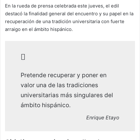
En la rueda de prensa celebrada este jueves, el edil
destacó la finalidad general del encuentro y su papel en la
recuperación de una tradición universitaria con fuerte
arraigo en el ámbito hispánico.
Pretende recuperar y poner en
valor una de las tradiciones
universitarias más singulares del
ámbito hispánico.
Enrique Etayo