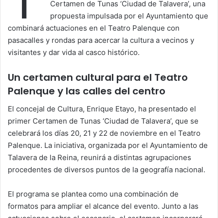
Certamen de Tunas ‘Ciudad de Talavera’, una
propuesta impulsada por el Ayuntamiento que
combinará actuaciones en el Teatro Palenque con
pasacalles y rondas para acercar la cultura a vecinos y
visitantes y dar vida al casco histórico.
Un certamen cultural para el Teatro
Palenque y las calles del centro
El concejal de Cultura, Enrique Etayo, ha presentado el
primer Certamen de Tunas ‘Ciudad de Talavera’, que se
celebrará los días 20, 21 y 22 de noviembre en el Teatro
Palenque. La iniciativa, organizada por el Ayuntamiento de
Talavera de la Reina, reunirá a distintas agrupaciones
procedentes de diversos puntos de la geografía nacional.
El programa se plantea como una combinación de
formatos para ampliar el alcance del evento. Junto a las