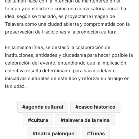
certamen nace con la intención de mantenerse en el
tiempo y consolidarse como una convocatoria anual. La
idea, según se trasladó, es proyectar la imagen de
Talavera como una ciudad abierta y comprometida con la
preservación de tradiciones y la promoción cultural.
En la misma línea, se destacó la colaboración de
instituciones, entidades y ciudadanía para hacer posible la
celebración del evento, entendiendo que la implicación
colectiva resulta determinante para sacar adelante
iniciativas culturales de este tipo y reforzar su arraigo en
la ciudad.
agenda cultural
casco historico
cultura
talavera de la reina
teatro palenque
Tunas