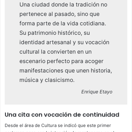
Una ciudad donde la tradición no
pertenece al pasado, sino que
forma parte de la vida cotidiana.
Su patrimonio histórico, su
identidad artesanal y su vocación
cultural la convierten en un
escenario perfecto para acoger
manifestaciones que unen historia,
música y clasicismo.
Enrique Etayo
Una cita con vocación de continuidad
Desde el área de Cultura se indicó que este primer