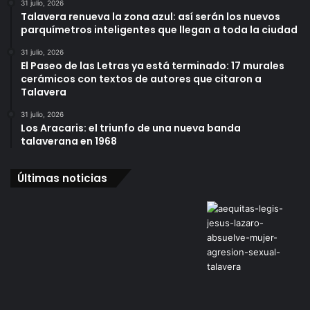
31 julio, 2026
Talavera renueva la zona azul: así serán los nuevos
parquímetros inteligentes que llegan a toda la ciudad
31 julio, 2026
El Paseo de las Letras ya está terminado: 17 murales
cerámicos con textos de autores que citaron a
Talavera
31 julio, 2026
Los Aracaris: el triunfo de una nueva banda
talaverana en 1968
Últimas noticias