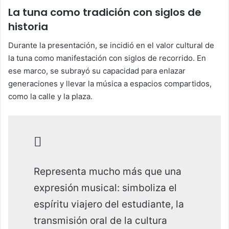
La tuna como tradición con siglos de
historia
Durante la presentación, se incidió en el valor cultural de
la tuna como manifestación con siglos de recorrido. En
ese marco, se subrayó su capacidad para enlazar
generaciones y llevar la música a espacios compartidos,
como la calle y la plaza.
Representa mucho más que una
expresión musical: simboliza el
espíritu viajero del estudiante, la
transmisión oral de la cultura