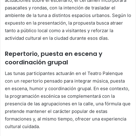
actuaciones sobre el escenario, el certamen incorporará
pasacalles y rondas, con la intención de trasladar el
ambiente de la tuna a distintos espacios urbanos. Según lo
expuesto en la presentación, la propuesta busca atraer
tanto a público local como a visitantes y reforzar la
actividad cultural en la ciudad durante esos días.
Repertorio, puesta en escena y
coordinación grupal
Las tunas participantes actuarán en el Teatro Palenque
con un repertorio pensado para integrar música, puesta
en escena, humor y coordinación grupal. En ese contexto,
la programación escénica se complementará con la
presencia de las agrupaciones en la calle, una fórmula que
pretende mantener el carácter popular de estas
formaciones y, al mismo tiempo, ofrecer una experiencia
cultural cuidada.