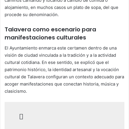
caminos cantando y tocando a cambio de comida o
alojamiento, en muchos casos un plato de sopa, del que
procede su denominación.
Talavera como escenario para
manifestaciones culturales
El Ayuntamiento enmarca este certamen dentro de una
visión de ciudad vinculada a la tradición y a la actividad
cultural cotidiana. En ese sentido, se explicó que el
patrimonio histórico, la identidad artesanal y la vocación
cultural de Talavera configuran un contexto adecuado para
acoger manifestaciones que conectan historia, música y
clasicismo.