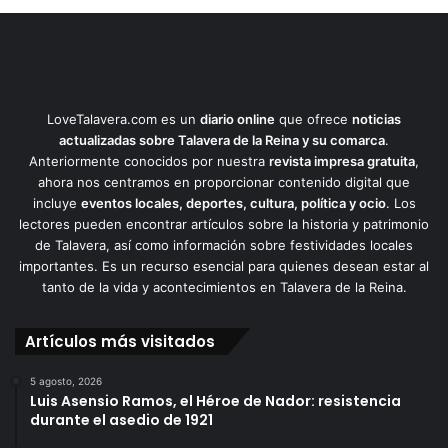
LoveTalavera.com es un
diario online
que ofrece
noticias
actualizadas sobre Talavera de la Reina y su comarca
.
Anteriormente conocidos por nuestra
revista impresa gratuita
,
ahora nos centramos en proporcionar contenido digital que
incluye
eventos locales, deportes, cultura, política y ocio
. Los
lectores pueden encontrar artículos sobre la historia y patrimonio
de Talavera, así como información sobre festividades locales
importantes. Es un recurso esencial para quienes desean estar al
tanto de la vida y acontecimientos en Talavera de la Reina.
Artículos más visitados
5 agosto, 2026
Luis Asensio Ramos, el Héroe de Nador: resistencia
durante el asedio de 1921