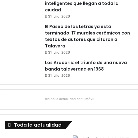
inteligentes que llegan a toda la
ciudad
31 julio, 2026
El Paseo de las Letras ya está
terminado: 17 murales cerámicos con
textos de autores que citaron a
Talavera
31 julio, 2026
Los Aracaris: el triunfo de una nueva
banda talaverana en 1968
31 julio, 2026
Recibe la actualidad en tu móvil
Toda la actualidad