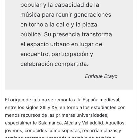
popular y la capacidad de la
música para reunir generaciones
en torno a la calle y la plaza
pública. Su presencia transforma
el espacio urbano en lugar de
encuentro, participación y
celebración compartida.
Enrique Etayo
El origen de la tuna se remonta a la España medieval,
entre los siglos XIII y XV, en torno a los estudiantes con
menos recursos de las primeras universidades,
especialmente Salamanca, Alcalá y Valladolid. Aquellos
jóvenes, conocidos como sopistas, recorrían plazas y