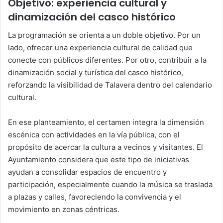
Objetivo: experiencia cultural y
dinamización del casco histórico
La programación se orienta a un doble objetivo. Por un
lado, ofrecer una experiencia cultural de calidad que
conecte con públicos diferentes. Por otro, contribuir a la
dinamización social y turística del casco histórico,
reforzando la visibilidad de Talavera dentro del calendario
cultural.
En ese planteamiento, el certamen integra la dimensión
escénica con actividades en la vía pública, con el
propósito de acercar la cultura a vecinos y visitantes. El
Ayuntamiento considera que este tipo de iniciativas
ayudan a consolidar espacios de encuentro y
participación, especialmente cuando la música se traslada
a plazas y calles, favoreciendo la convivencia y el
movimiento en zonas céntricas.