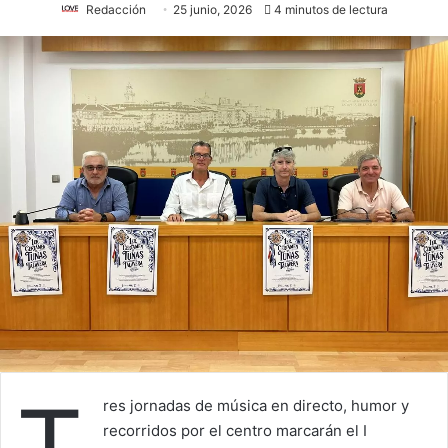
Redacción
25 junio, 2026
4 minutos de lectura
T
res jornadas de música en directo, humor y
recorridos por el centro marcarán el I