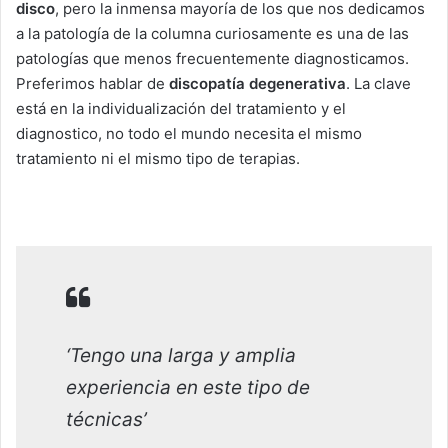
disco
, pero la inmensa mayoría de los que nos dedicamos
a la patología de la columna curiosamente es una de las
patologías que menos frecuentemente diagnosticamos.
Preferimos hablar de
discopatía degenerativa
. La clave
está en la individualización del tratamiento y el
diagnostico, no todo el mundo necesita el mismo
tratamiento ni el mismo tipo de terapias.
‘Tengo una larga y amplia
experiencia en este tipo de
técnicas’