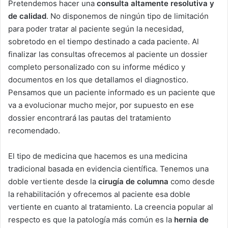
Pretendemos hacer una
consulta altamente resolutiva y
de calidad
. No disponemos de ningún tipo de limitación
para poder tratar al paciente según la necesidad,
sobretodo en el tiempo destinado a cada paciente. Al
finalizar las consultas ofrecemos al paciente un dossier
completo personalizado con su informe médico y
documentos en los que detallamos el diagnostico.
Pensamos que un paciente informado es un paciente que
va a evolucionar mucho mejor, por supuesto en ese
dossier encontrará las pautas del tratamiento
recomendado.
El tipo de medicina que hacemos es una medicina
tradicional basada en evidencia científica. Tenemos una
doble vertiente desde la
cirugía de columna
como desde
la rehabilitación y ofrecemos al paciente esa doble
vertiente en cuanto al tratamiento. La creencia popular al
respecto es que la patología más común es la
hernia de