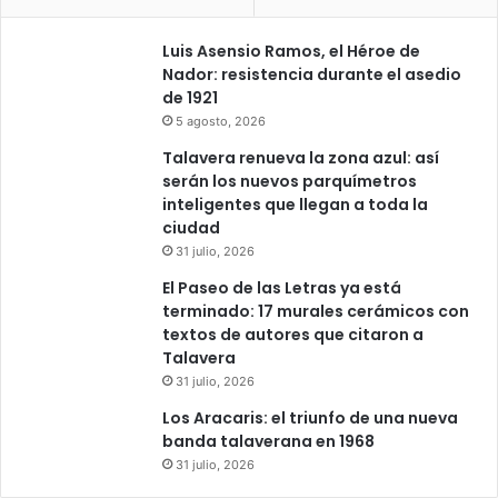
Luis Asensio Ramos, el Héroe de
Nador: resistencia durante el asedio
de 1921
5 agosto, 2026
Talavera renueva la zona azul: así
serán los nuevos parquímetros
inteligentes que llegan a toda la
ciudad
31 julio, 2026
El Paseo de las Letras ya está
terminado: 17 murales cerámicos con
textos de autores que citaron a
Talavera
31 julio, 2026
Los Aracaris: el triunfo de una nueva
banda talaverana en 1968
31 julio, 2026