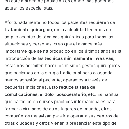
en este margen de población es donde más podemos
actuar los especialistas.
Afortunadamente no todos los pacientes requieren de
tratamiento quirúrgico
, en la actualidad tenemos un
amplio abanico de técnicas quirúrgicas para todas las
situaciones y personas, creo que el avance más
importante que se ha producido en los últimos años es la
introducción de las
técnicas mínimamente invasivas
,
estas nos permiten hacer los mismos gestos quirúrgicos
que hacíamos en la cirugía tradicional pero causando
menos agresión al paciente, operamos a través de
pequeñas incisiones. Esto
reduce la tasa de
complicaciones, el dolor posoperatorio, etc
. Es habitual
que participe en cursos prácticos internacionales para
formar a cirujanos de otros lugares del mundo, otros
compañeros me avisan para ir a operar a sus centros de
otras ciudades y otros vienen a presenciar este tipo de