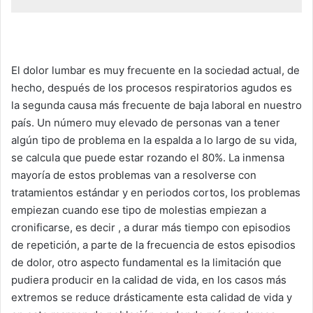
El dolor lumbar es muy frecuente en la sociedad actual, de
hecho, después de los procesos respiratorios agudos es
la segunda causa más frecuente de baja laboral en nuestro
país. Un número muy elevado de personas van a tener
algún tipo de problema en la espalda a lo largo de su vida,
se calcula que puede estar rozando el 80%. La inmensa
mayoría de estos problemas van a resolverse con
tratamientos estándar y en periodos cortos, los problemas
empiezan cuando ese tipo de molestias empiezan a
cronificarse, es decir , a durar más tiempo con episodios
de repetición, a parte de la frecuencia de estos episodios
de dolor, otro aspecto fundamental es la limitación que
pudiera producir en la calidad de vida, en los casos más
extremos se reduce drásticamente esta calidad de vida y