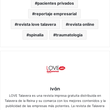
pacientes privados
reportaje empresarial
revista love talavera
revista online
spinalia
traumatologia
Iván
LOVE Talavera es una revista impresa gratuita distribuida en
Talavera de la Reina y su comarca con los mejores contenidos y la
publicidad de las empresas más potentes. La revista de Talavera