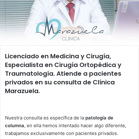
Licenciado en Medicina y Cirugía,
Especialista en Cirugía Ortopédica y
Traumatología. Atiende a pacientes
privados en su consulta de Clínica
Marazuela.
Nuestra consulta es específica de la
patología de
columna
, en ella hemos intentado hacer algo diferente,
trabajamos exclusivamente con pacientes privados.