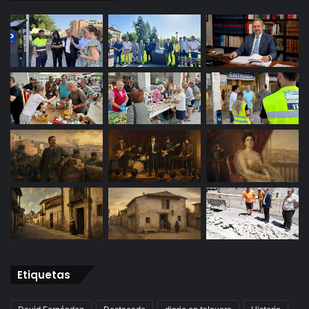
Etiquetas