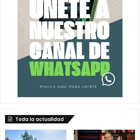
Toda la actualidad