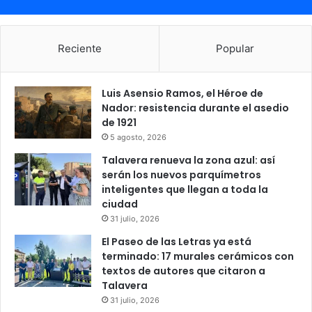
Reciente
Popular
Luis Asensio Ramos, el Héroe de
Nador: resistencia durante el asedio
de 1921
5 agosto, 2026
Talavera renueva la zona azul: así
serán los nuevos parquímetros
inteligentes que llegan a toda la
ciudad
31 julio, 2026
El Paseo de las Letras ya está
terminado: 17 murales cerámicos con
textos de autores que citaron a
Talavera
31 julio, 2026