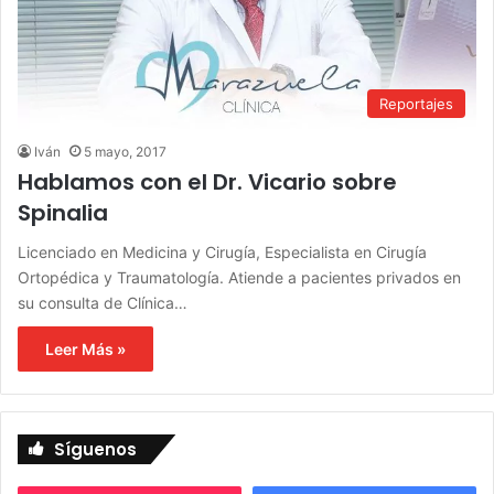
Reportajes
Iván
5 mayo, 2017
Hablamos con el Dr. Vicario sobre
Spinalia
Licenciado en Medicina y Cirugía, Especialista en Cirugía
Ortopédica y Traumatología. Atiende a pacientes privados en
su consulta de Clínica…
Leer Más »
Síguenos