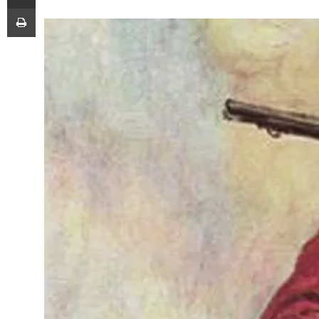
Imprimir