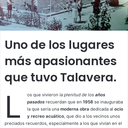
Uno de los lugares
más apasionantes
que tuvo Talavera.
L
os que vivieron
la plenitud de los
años
pasados
recuerdan que en
1958
se inauguraba
la que sería una
moderna obra
dedicada al
ocio
y recreo acuático
, que dio a los vecinos unos
preciados recuerdos, especialmente a los que vivían en el