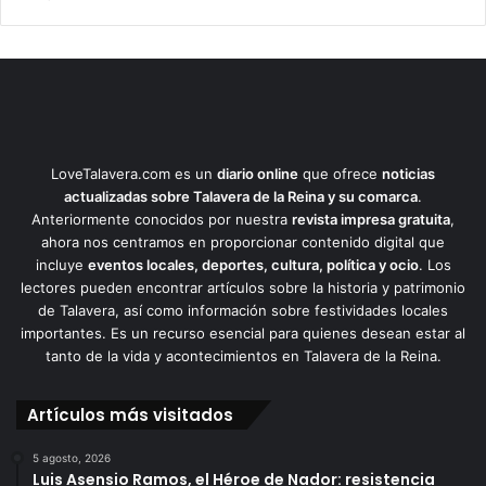
LoveTalavera.com es un
diario online
que ofrece
noticias
actualizadas sobre Talavera de la Reina y su comarca
.
Anteriormente conocidos por nuestra
revista impresa gratuita
,
ahora nos centramos en proporcionar contenido digital que
incluye
eventos locales, deportes, cultura, política y ocio
. Los
lectores pueden encontrar artículos sobre la historia y patrimonio
de Talavera, así como información sobre festividades locales
importantes. Es un recurso esencial para quienes desean estar al
tanto de la vida y acontecimientos en Talavera de la Reina.
Artículos más visitados
5 agosto, 2026
Luis Asensio Ramos, el Héroe de Nador: resistencia