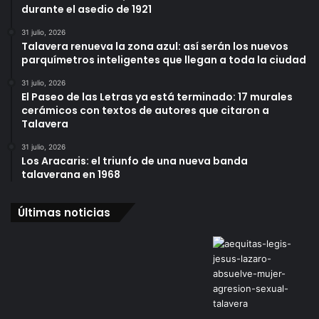
durante el asedio de 1921
31 julio, 2026
Talavera renueva la zona azul: así serán los nuevos
parquímetros inteligentes que llegan a toda la ciudad
31 julio, 2026
El Paseo de las Letras ya está terminado: 17 murales
cerámicos con textos de autores que citaron a
Talavera
31 julio, 2026
Los Aracaris: el triunfo de una nueva banda
talaverana en 1968
Últimas noticias