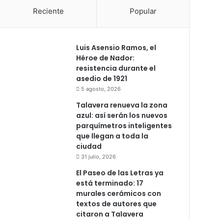
Reciente
Popular
Luis Asensio Ramos, el
Héroe de Nador:
resistencia durante el
asedio de 1921
5 agosto, 2026
Talavera renueva la zona
azul: así serán los nuevos
parquímetros inteligentes
que llegan a toda la
ciudad
31 julio, 2026
El Paseo de las Letras ya
está terminado: 17
murales cerámicos con
textos de autores que
citaron a Talavera