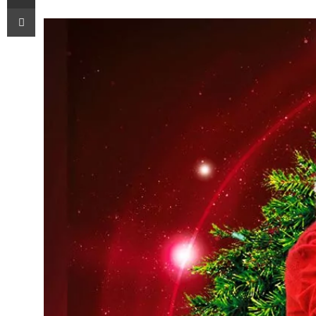
Imprimir