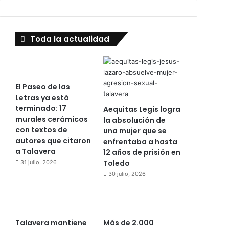
Toda la actualidad
El Paseo de las
Letras ya está
terminado: 17
Aequitas Legis logra
murales cerámicos
la absolución de
con textos de
una mujer que se
autores que citaron
enfrentaba a hasta
a Talavera
12 años de prisión en
Toledo
31 julio, 2026
30 julio, 2026
Talavera mantiene
Más de 2.000