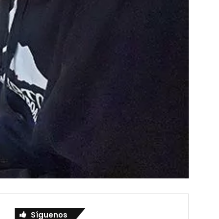
Síguenos