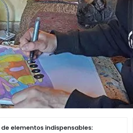
e de elementos indispensables: