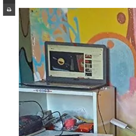
Imprimir