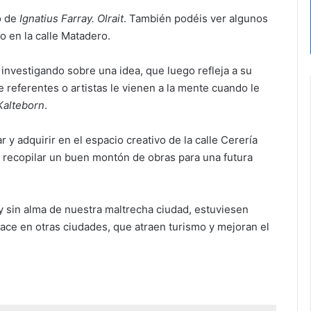
o de
Ignatius Farray. Olrait
. También podéis ver algunos
o en la calle Matadero.
 investigando sobre una idea, que luego refleja a su
referentes o artistas le vienen a la mente cuando le
Kalteborn
.
y adquirir en el espacio creativo de la calle Cerería
 recopilar un buen montón de obras para una futura
y sin alma de nuestra maltrecha ciudad, estuviesen
hace en otras ciudades, que atraen turismo y mejoran el