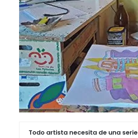
Todo artista necesita de una seri