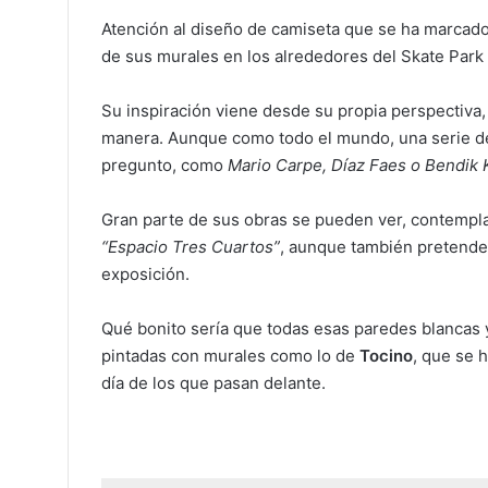
Atención al diseño de camiseta que se ha marcad
de sus murales en los alrededores del Skate Park 
Su inspiración viene desde su propia perspectiva,
manera. Aunque como todo el mundo, una serie de 
pregunto, como
Mario Carpe, Díaz Faes o Bendik 
Gran parte de sus obras se pueden ver, contemplar 
“Espacio Tres Cuartos”
, aunque también pretende
exposición.
Qué bonito sería que todas esas paredes blancas 
pintadas con murales como lo de
Tocino
, que se 
día de los que pasan delante.