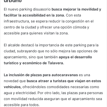
urbano
El nuevo parking disuasorio
busca mejorar la movilidad y
facilitar la accesibilidad en la zona.
Con esta
infraestructura, se espera reducir la congestión en el
centro de la ciudad y ofrecer una opción cómoda y
accesible para quienes visitan la zona.
El alcalde destacó la importancia de este parking para la
ciudad, subrayando que no sólo mejora las opciones de
aparcamiento, sino que también
apoya el desarrollo
turístico y económico de Talavera.
La inclusión de plazas para autocaravanas
es una
novedad que
busca atraer a turistas que viajan en estos
vehículos,
ofreciéndoles comodidades necesarias como
agua y electricidad. Por otro lado, las plazas para personas
con movilidad reducida aseguran que el aparcamiento sea
accesible para todos.