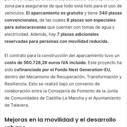
zona para asegurarse de que todo está listo para el uso de
vehículos.
El aparcamiento es gratuito
y tiene
340 plazas
convencionales,
de las cuales
8 plazas son especiales
para autocaravanas
que cuentan con tomas de agua y
electricidad. Además, hay
7 plazas adicionales
reservadas para personas con movilidad reducida.
El contrato para la construcción del aparcamiento tuvo un
costo de 560.728,29 euros IVA incluido.
Este proyecto ha
sido
cofinanciado por el Fondo Next Generation-EU,
dentro del Mecanismo de Recuperación, Transformación y
Resiliencia. Esto se realizó bajo un convenio de
colaboración entre la Consejería de Fomento de la Junta
de Comunidades de Castilla-La Mancha y el Ayuntamiento
de Talavera.
Mejoras en la movilidad y el desarrollo