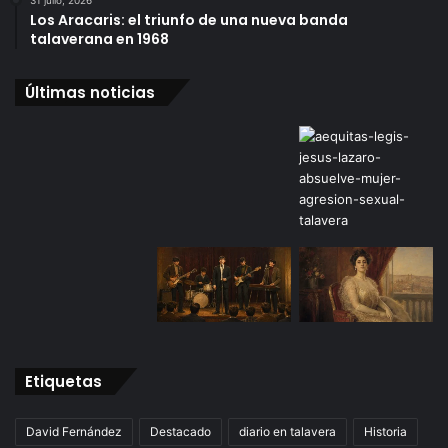
Los Aracaris: el triunfo de una nueva banda
talaverana en 1968
Últimas noticias
Etiquetas
David Fernández
Destacado
diario en talavera
Historia