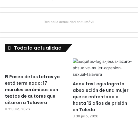
Recibe la actualidad en tu móvil
Toda la actualidad
El Paseo de las Letras ya
está terminado: 17
Aequitas Legis logra la
murales cerámicos con
absolución de una mujer
textos de autores que
que se enfrentaba a
citaron a Talavera
hasta 12 años de prisión
en Toledo
31 julio, 2026
30 julio, 2026