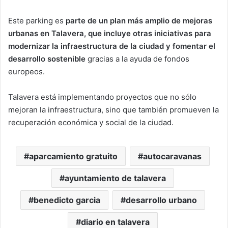
Este parking es
parte de un plan más amplio de mejoras
urbanas en Talavera, que incluye otras iniciativas para
modernizar la infraestructura de la ciudad y fomentar el
desarrollo sostenible
gracias a la ayuda de fondos
europeos.
Talavera está implementando proyectos que no sólo
mejoran la infraestructura, sino que también promueven la
recuperación económica y social de la ciudad.
aparcamiento gratuito
autocaravanas
ayuntamiento de talavera
benedicto garcia
desarrollo urbano
diario en talavera