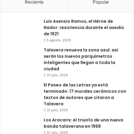
Reciente
Popular
Luis Asensio Ramos, el Héroe de
Nador: resistencia durante el asedio
de 1921
5 agosto, 2026
Talavera renueva la zona azul: así
serán los nuevos parquímetros
inteligentes que llegan a toda la
ciudad
31 julio, 2026
El Paseo de las Letras ya está
terminado: 17 murales cerámicos con
textos de autores que citaron a
Talavera
31 julio, 2026
Los Aracaris: el triunfo de una nueva
banda talaverana en 1968
31 julio, 2026