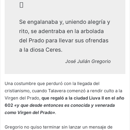
Se engalanaba y, uniendo alegría y
rito, se adentraba en la arbolada
del Prado para llevar sus ofrendas
a la diosa Ceres.
José Julián Gregorio
Una costumbre que perduró con la llegada del
cristianismo, cuando Talavera comenzó a rendir culto a la
Virgen del Prado,
que regaló a la ciudad Liuva II en el año
602
«y que desde entonces es conocida y venerada
como Virgen del Prado»
.
Gregorio no quiso terminar sin lanzar un mensaje de