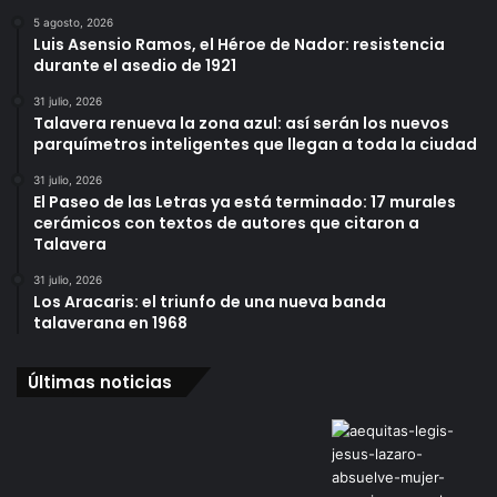
5 agosto, 2026
Luis Asensio Ramos, el Héroe de Nador: resistencia
durante el asedio de 1921
31 julio, 2026
Talavera renueva la zona azul: así serán los nuevos
parquímetros inteligentes que llegan a toda la ciudad
31 julio, 2026
El Paseo de las Letras ya está terminado: 17 murales
cerámicos con textos de autores que citaron a
Talavera
31 julio, 2026
Los Aracaris: el triunfo de una nueva banda
talaverana en 1968
Últimas noticias