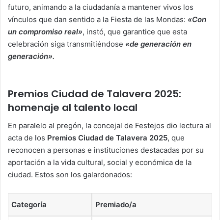
futuro, animando a la ciudadanía a mantener vivos los
vínculos que dan sentido a la Fiesta de las Mondas:
«Con
un compromiso real»
, instó, que garantice que esta
celebración siga transmitiéndose
«de generación en
generación».
Premios Ciudad de Talavera 2025:
homenaje al talento local
En paralelo al pregón, la concejal de Festejos dio lectura al
acta de los
Premios Ciudad de Talavera 2025
, que
reconocen a personas e instituciones destacadas por su
aportación a la vida cultural, social y económica de la
ciudad. Estos son los galardonados:
Categoría
Premiado/a