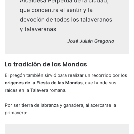
Alcaldesa Perpetua de la ciudad,
que concentra el sentir y la
devoción de todos los talaveranos
y talaveranas
José Julián Gregorio
La tradición de las Mondas
El pregón también sirvió para realizar un recorrido por los
orígenes de la Fiesta de las Mondas
, que hunde sus
raíces en la Talavera romana.
Por ser tierra de labranza y ganadera, al acercarse la
primavera: