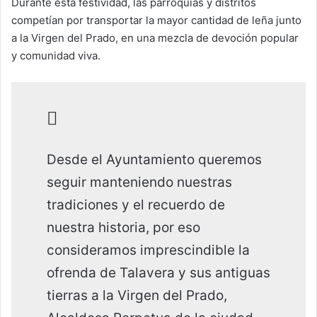
Durante esta festividad, las parroquias y distritos
competían por transportar la mayor cantidad de leña junto
a la Virgen del Prado, en una mezcla de devoción popular
y comunidad viva.
Desde el Ayuntamiento queremos
seguir manteniendo nuestras
tradiciones y el recuerdo de
nuestra historia, por eso
consideramos imprescindible la
ofrenda de Talavera y sus antiguas
tierras a la Virgen del Prado,