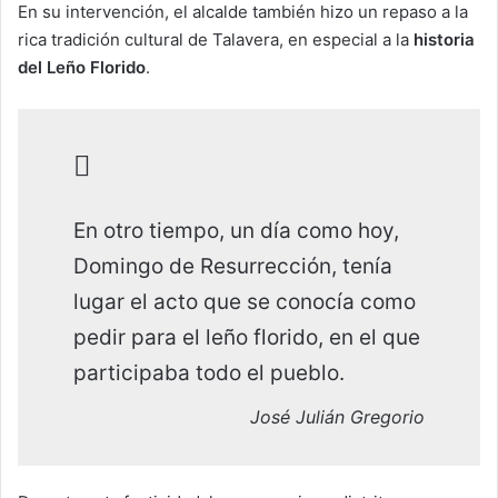
En su intervención, el alcalde también hizo un repaso a la
rica tradición cultural de Talavera, en especial a la
historia
del
Leño Florido
.
En otro tiempo, un día como hoy,
Domingo de Resurrección, tenía
lugar el acto que se conocía como
pedir para el leño florido, en el que
participaba todo el pueblo.
José Julián Gregorio