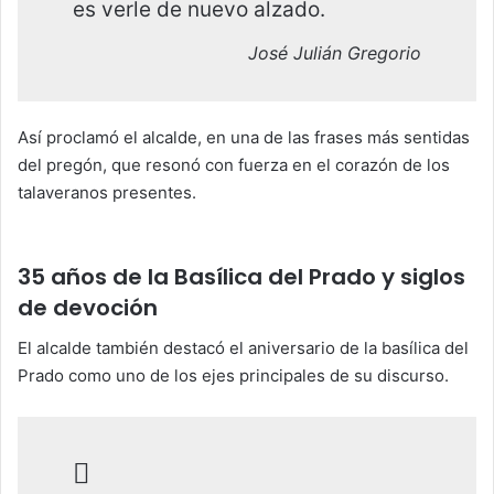
es verle de nuevo alzado.
José Julián Gregorio
Así proclamó el alcalde, en una de las frases más sentidas
del pregón, que resonó con fuerza en el corazón de los
talaveranos presentes.
35 años de la Basílica del Prado y siglos
de devoción
El alcalde también destacó el aniversario de la basílica del
Prado como uno de los ejes principales de su discurso.