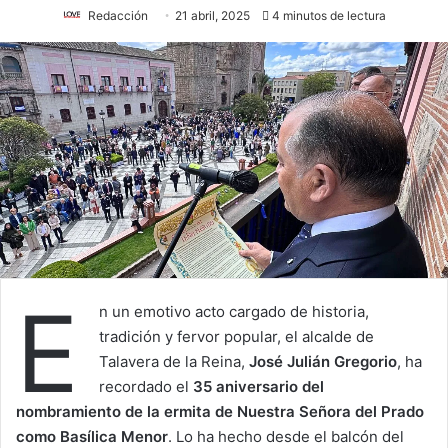
Redacción
21 abril, 2025
4 minutos de lectura
E
n un emotivo acto cargado de historia,
tradición y fervor popular, el alcalde de
Talavera de la Reina,
José Julián Gregorio
, ha
recordado el
35 aniversario del
nombramiento de la ermita de Nuestra Señora del Prado
como Basílica Menor
. Lo ha hecho desde el balcón del