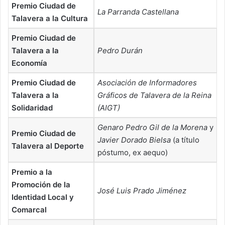
Premio Ciudad de
La Parranda Castellana
Talavera a la Cultura
Premio Ciudad de
Talavera a la
Pedro Durán
Economía
Premio Ciudad de
Asociación de Informadores
Talavera a la
Gráficos de Talavera de la Reina
Solidaridad
(AIGT)
Genaro Pedro Gil de la Morena
y
Premio Ciudad de
Javier Dorado Bielsa
(a título
Talavera al Deporte
póstumo, ex aequo)
Premio a la
Promoción de la
José Luis Prado Jiménez
Identidad Local y
Comarcal