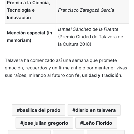
Premio a la Ciencia,
Tecnología e
Francisco Zaragozá García
Innovación
Ismael Sánchez de la Fuente
Mención especial (in
(Premio Ciudad de Talavera de
memoriam)
la Cultura 2018)
Talavera ha comenzado así una semana que promete
emoción, recuerdos y un firme anhelo por mantener vivas
sus raíces, mirando al futuro con
fe, unidad y tradición
.
basilica del prado
diario en talavera
jose julian gregorio
Leño Florido