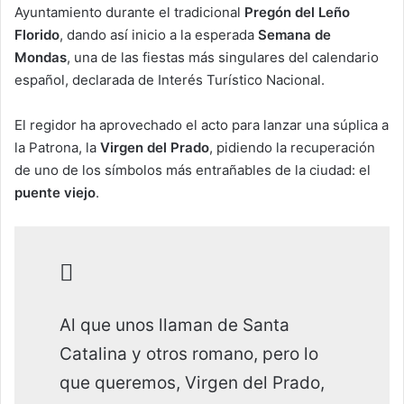
Ayuntamiento durante el tradicional
Pregón del Leño
Florido
, dando así inicio a la esperada
Semana de
Mondas
, una de las fiestas más singulares del calendario
español, declarada de Interés Turístico Nacional.
El regidor ha aprovechado el acto para lanzar una súplica a
la Patrona, la
Virgen del Prado
, pidiendo la recuperación
de uno de los símbolos más entrañables de la ciudad: el
puente viejo
.
Al que unos llaman de Santa
Catalina y otros romano, pero lo
que queremos, Virgen del Prado,