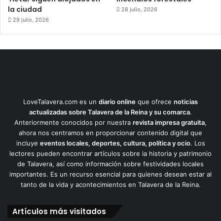
la ciudad
28 julio, 2026
29 julio, 2026
LoveTalavera.com es un
diario online
que ofrece
noticias
actualizadas sobre Talavera de la Reina y su comarca
.
Anteriormente conocidos por nuestra
revista impresa gratuita
,
ahora nos centramos en proporcionar contenido digital que
incluye
eventos locales, deportes, cultura, política y ocio
. Los
lectores pueden encontrar artículos sobre la historia y patrimonio
de Talavera, así como información sobre festividades locales
importantes. Es un recurso esencial para quienes desean estar al
tanto de la vida y acontecimientos en Talavera de la Reina.
Artículos más visitados