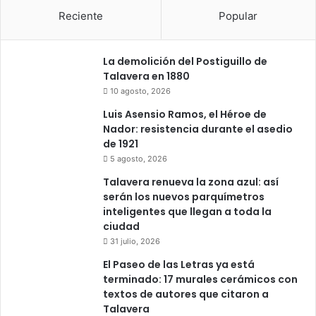
Reciente
Popular
La demolición del Postiguillo de
Talavera en 1880
10 agosto, 2026
Luis Asensio Ramos, el Héroe de
Nador: resistencia durante el asedio
de 1921
5 agosto, 2026
Talavera renueva la zona azul: así
serán los nuevos parquímetros
inteligentes que llegan a toda la
ciudad
31 julio, 2026
El Paseo de las Letras ya está
terminado: 17 murales cerámicos con
textos de autores que citaron a
Talavera