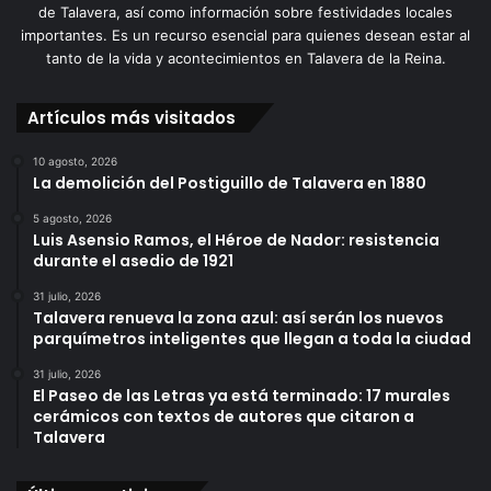
de Talavera, así como información sobre festividades locales
importantes. Es un recurso esencial para quienes desean estar al
tanto de la vida y acontecimientos en Talavera de la Reina.
Artículos más visitados
10 agosto, 2026
La demolición del Postiguillo de Talavera en 1880
5 agosto, 2026
Luis Asensio Ramos, el Héroe de Nador: resistencia
durante el asedio de 1921
31 julio, 2026
Talavera renueva la zona azul: así serán los nuevos
parquímetros inteligentes que llegan a toda la ciudad
31 julio, 2026
El Paseo de las Letras ya está terminado: 17 murales
cerámicos con textos de autores que citaron a
Talavera