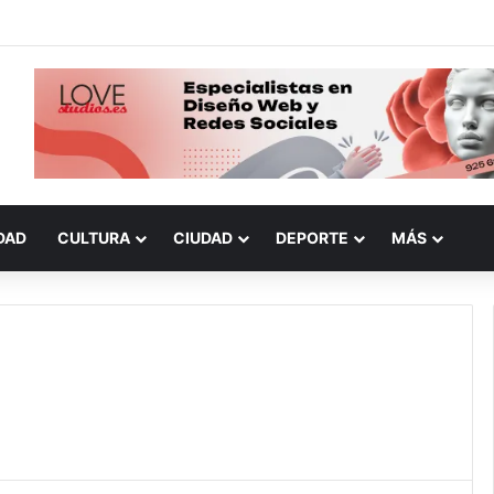
DAD
CULTURA
CIUDAD
DEPORTE
MÁS