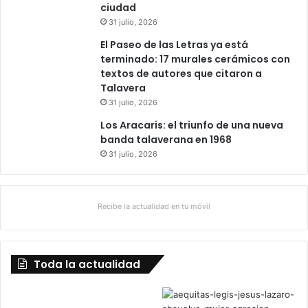
ciudad
31 julio, 2026
El Paseo de las Letras ya está
terminado: 17 murales cerámicos con
textos de autores que citaron a
Talavera
31 julio, 2026
Los Aracaris: el triunfo de una nueva
banda talaverana en 1968
31 julio, 2026
Recibe la actualidad en tu móvil
Toda la actualidad