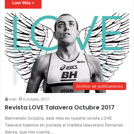
Leer Más »
Archivo de publicaciones
Iván
4 octubre, 2017
Revista LOVE Talavera Octubre 2017
Bienvenido Octubre, este mes en nuestra revista LOVE
Talavera traemos en portada al triatleta talaverano Fernando
Alarza, que nos cuenta…