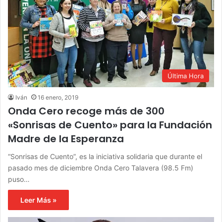
Última Hora
Iván
16 enero, 2019
Onda Cero recoge más de 300
«Sonrisas de Cuento» para la Fundación
Madre de la Esperanza
“Sonrisas de Cuento”, es la iniciativa solidaria que durante el
pasado mes de diciembre Onda Cero Talavera (98.5 Fm)
puso…
Leer Más »