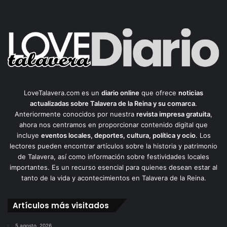
LoveTalavera.com es un
diario online
que ofrece
noticias
actualizadas sobre Talavera de la Reina y su comarca
.
Anteriormente conocidos por nuestra
revista impresa gratuita
,
ahora nos centramos en proporcionar contenido digital que
incluye
eventos locales, deportes, cultura, política y ocio
. Los
lectores pueden encontrar artículos sobre la historia y patrimonio
de Talavera, así como información sobre festividades locales
importantes. Es un recurso esencial para quienes desean estar al
tanto de la vida y acontecimientos en Talavera de la Reina.
Artículos más visitados
5 agosto, 2026