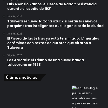
Luis Asensio Ramos, el Héroe de Nador: resistencia
durante el asedio de 1921
31 julio, 2026
Talavera renueva la zona azul: así serán los nuevos
parquímetros inteligentes que llegan a toda la ciudad
31 julio, 2026
El Paseo de las Letras ya está terminado: 17 murales
cerámicos con textos de autores que citaron a
Talavera
31 julio, 2026
Los Aracaris: el triunfo de una nueva banda
talaverana en 1968
Últimas noticias