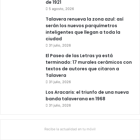
de 1921
5 agosto, 2026
Talavera renueva la zona azul: así
serán los nuevos parquímetros
inteligentes que llegan a toda la
ciudad
31 julio, 2026
El Paseo de las Letras ya está
terminado: 17 murales cerámicos con
textos de autores que citaron a
Talavera
31 julio, 2026
Los Aracaris: el triunfo de una nueva
banda talaverana en 1968
31 julio, 2026
Recibe la actualidad en tu móvil