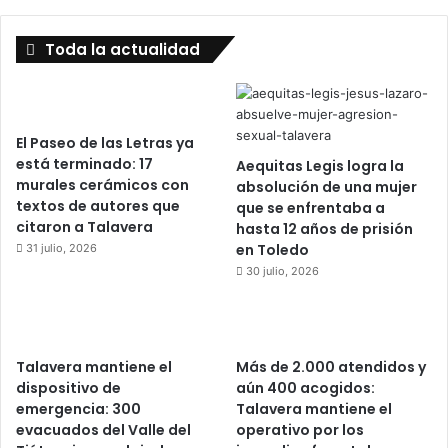
Toda la actualidad
El Paseo de las Letras ya
está terminado: 17
Aequitas Legis logra la
murales cerámicos con
absolución de una mujer
textos de autores que
que se enfrentaba a
citaron a Talavera
hasta 12 años de prisión
en Toledo
31 julio, 2026
30 julio, 2026
Talavera mantiene el
Más de 2.000 atendidos y
dispositivo de
aún 400 acogidos:
emergencia: 300
Talavera mantiene el
evacuados del Valle del
operativo por los