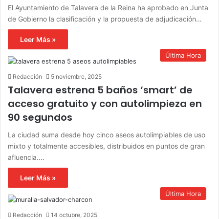
El Ayuntamiento de Talavera de la Reina ha aprobado en Junta
de Gobierno la clasificación y la propuesta de adjudicación…
Leer Más »
Última Hora
Redacción
5 noviembre, 2025
Talavera estrena 5 baños ‘smart’ de
acceso gratuito y con autolimpieza en
90 segundos
La ciudad suma desde hoy cinco aseos autolimpiables de uso
mixto y totalmente accesibles, distribuidos en puntos de gran
afluencia.…
Leer Más »
Última Hora
Redacción
14 octubre, 2025