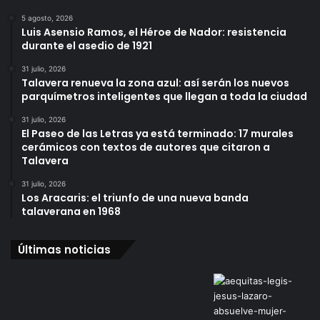
5 agosto, 2026
Luis Asensio Ramos, el Héroe de Nador: resistencia
durante el asedio de 1921
31 julio, 2026
Talavera renueva la zona azul: así serán los nuevos
parquímetros inteligentes que llegan a toda la ciudad
31 julio, 2026
El Paseo de las Letras ya está terminado: 17 murales
cerámicos con textos de autores que citaron a
Talavera
31 julio, 2026
Los Aracaris: el triunfo de una nueva banda
talaverana en 1968
Últimas noticias