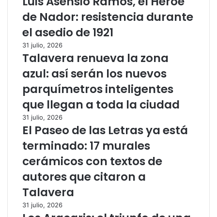
Luis Asensio Ramos, el Héroe
de Nador: resistencia durante
el asedio de 1921
31 julio, 2026
Talavera renueva la zona
azul: así serán los nuevos
parquímetros inteligentes
que llegan a toda la ciudad
31 julio, 2026
El Paseo de las Letras ya está
terminado: 17 murales
cerámicos con textos de
autores que citaron a
Talavera
31 julio, 2026