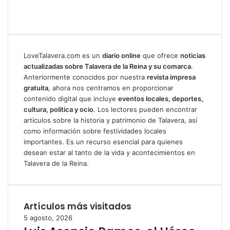
LoveTalavera.com es un
diario online
que ofrece
noticias
actualizadas sobre Talavera de la Reina y su comarca
.
Anteriormente conocidos por nuestra
revista impresa
gratuita
, ahora nos centramos en proporcionar
contenido digital que incluye
eventos locales, deportes,
cultura, política y ocio
. Los lectores pueden encontrar
artículos sobre la historia y patrimonio de Talavera, así
como información sobre festividades locales
importantes. Es un recurso esencial para quienes
desean estar al tanto de la vida y acontecimientos en
Talavera de la Reina.
Artículos más visitados
5 agosto, 2026