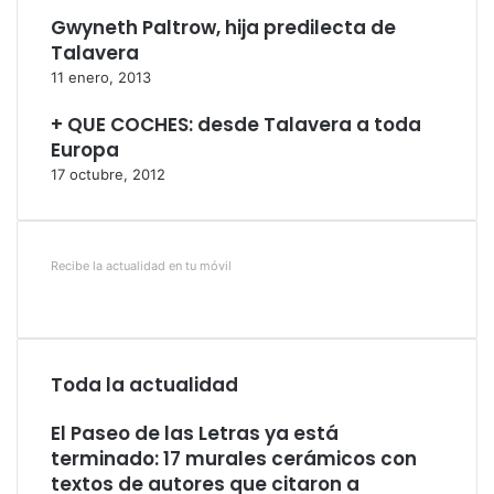
Gwyneth Paltrow, hija predilecta de
Talavera
11 enero, 2013
+ QUE COCHES: desde Talavera a toda
Europa
17 octubre, 2012
Recibe la actualidad en tu móvil
Toda la actualidad
El Paseo de las Letras ya está
terminado: 17 murales cerámicos con
textos de autores que citaron a