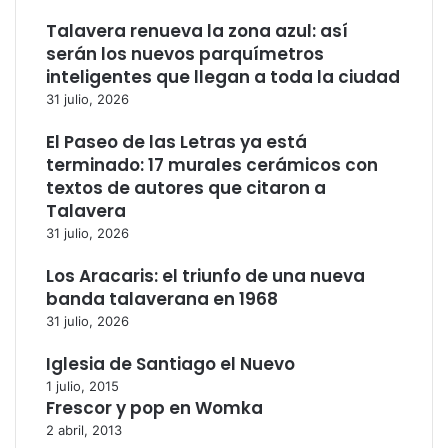
Talavera renueva la zona azul: así
serán los nuevos parquímetros
inteligentes que llegan a toda la ciudad
31 julio, 2026
El Paseo de las Letras ya está
terminado: 17 murales cerámicos con
textos de autores que citaron a
Talavera
31 julio, 2026
Los Aracaris: el triunfo de una nueva
banda talaverana en 1968
31 julio, 2026
Iglesia de Santiago el Nuevo
1 julio, 2015
Frescor y pop en Womka
2 abril, 2013