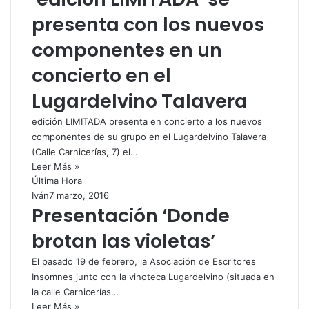
presenta con los nuevos
componentes en un
concierto en el
Lugardelvino Talavera
edición LIMITADA presenta en concierto a los nuevos
componentes de su grupo en el Lugardelvino Talavera
(Calle Carnicerías, 7) el…
Leer Más »
Última Hora
Iván
7 marzo, 2016
Presentación ‘Donde
brotan las violetas’
El pasado 19 de febrero, la Asociación de Escritores
Insomnes junto con la vinoteca Lugardelvino (situada en
la calle Carnicerías…
Leer Más »