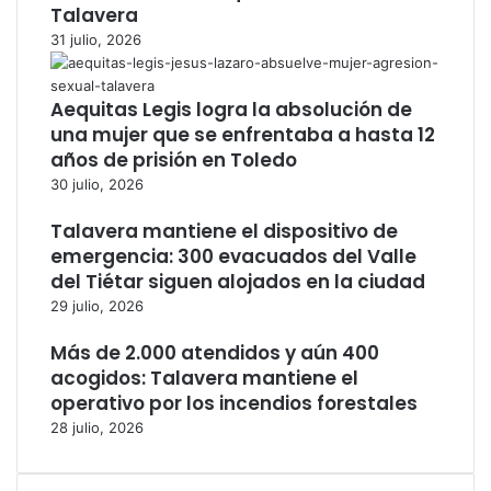
Talavera
31 julio, 2026
Aequitas Legis logra la absolución de
una mujer que se enfrentaba a hasta 12
años de prisión en Toledo
30 julio, 2026
Talavera mantiene el dispositivo de
emergencia: 300 evacuados del Valle
del Tiétar siguen alojados en la ciudad
29 julio, 2026
Más de 2.000 atendidos y aún 400
acogidos: Talavera mantiene el
operativo por los incendios forestales
28 julio, 2026